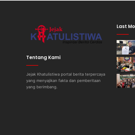
Last Mo
Tentang Kami
Jejak Khatulistiwa portal berita terpercaya
yang menyajikan fakta dan pemberitaan
yang berimbang.