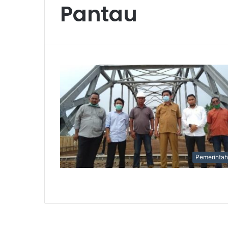
Pantau
Pemerinta