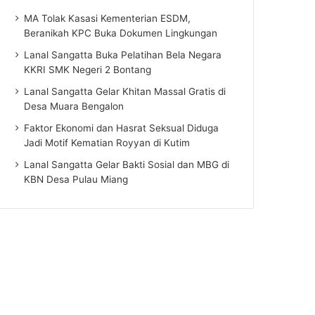
MA Tolak Kasasi Kementerian ESDM,
Beranikah KPC Buka Dokumen Lingkungan
Lanal Sangatta Buka Pelatihan Bela Negara
KKRI SMK Negeri 2 Bontang
Lanal Sangatta Gelar Khitan Massal Gratis di
Desa Muara Bengalon
Faktor Ekonomi dan Hasrat Seksual Diduga
Jadi Motif Kematian Royyan di Kutim
Lanal Sangatta Gelar Bakti Sosial dan MBG di
KBN Desa Pulau Miang