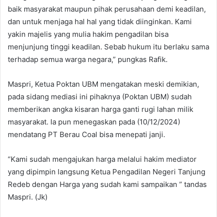
baik masyarakat maupun pihak perusahaan demi keadilan,
dan untuk menjaga hal hal yang tidak diinginkan. Kami
yakin majelis yang mulia hakim pengadilan bisa
menjunjung tinggi keadilan. Sebab hukum itu berlaku sama
terhadap semua warga negara,” pungkas Rafik.
Maspri, Ketua Poktan UBM mengatakan meski demikian,
pada sidang mediasi ini pihaknya (Poktan UBM) sudah
memberikan angka kisaran harga ganti rugi lahan milik
masyarakat. Ia pun menegaskan pada (10/12/2024)
mendatang PT Berau Coal bisa menepati janji.
“Kami sudah mengajukan harga melalui hakim mediator
yang dipimpin langsung Ketua Pengadilan Negeri Tanjung
Redeb dengan Harga yang sudah kami sampaikan ” tandas
Maspri. (Jk)