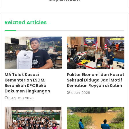
Related Articles
MA Tolak Kasasi
Faktor Ekonomi dan Hasrat
Kementerian ESDM,
Seksual Diduga Jadi Motif
Beranikah KPC Buka
Kematian Royyan di Kutim
Dokumen Lingkungan
4 Juni 2026
6 Agustus 2026