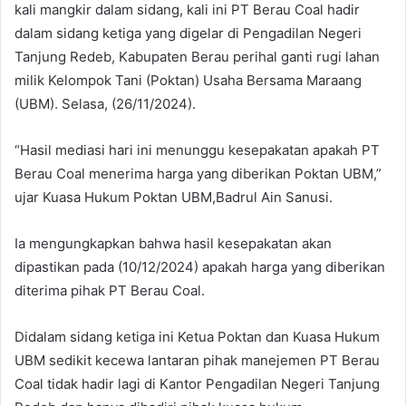
kali mangkir dalam sidang, kali ini PT Berau Coal hadir
dalam sidang ketiga yang digelar di Pengadilan Negeri
Tanjung Redeb, Kabupaten Berau perihal ganti rugi lahan
milik Kelompok Tani (Poktan) Usaha Bersama Maraang
(UBM). Selasa, (26/11/2024).
“Hasil mediasi hari ini menunggu kesepakatan apakah PT
Berau Coal menerima harga yang diberikan Poktan UBM,”
ujar Kuasa Hukum Poktan UBM,Badrul Ain Sanusi.
Ia mengungkapkan bahwa hasil kesepakatan akan
dipastikan pada (10/12/2024) apakah harga yang diberikan
diterima pihak PT Berau Coal.
Didalam sidang ketiga ini Ketua Poktan dan Kuasa Hukum
UBM sedikit kecewa lantaran pihak manejemen PT Berau
Coal tidak hadir lagi di Kantor Pengadilan Negeri Tanjung