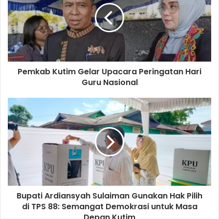
Pemkab Kutim Gelar Upacara Peringatan Hari
Guru Nasional
Bupati Ardiansyah Sulaiman Gunakan Hak Pilih
di TPS 88: Semangat Demokrasi untuk Masa
Depan Kutim