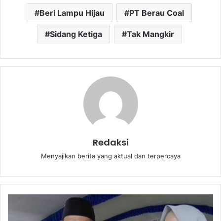
Beri Lampu Hijau
PT Berau Coal
Sidang Ketiga
Tak Mangkir
Redaksi
Menyajikan berita yang aktual dan terpercaya