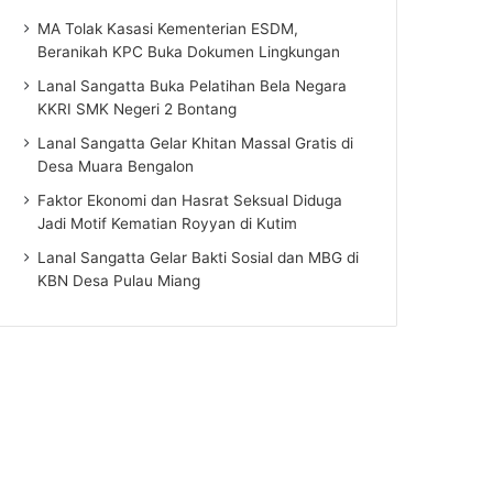
MA Tolak Kasasi Kementerian ESDM,
Beranikah KPC Buka Dokumen Lingkungan
Lanal Sangatta Buka Pelatihan Bela Negara
KKRI SMK Negeri 2 Bontang
Lanal Sangatta Gelar Khitan Massal Gratis di
Desa Muara Bengalon
Faktor Ekonomi dan Hasrat Seksual Diduga
Jadi Motif Kematian Royyan di Kutim
Lanal Sangatta Gelar Bakti Sosial dan MBG di
KBN Desa Pulau Miang