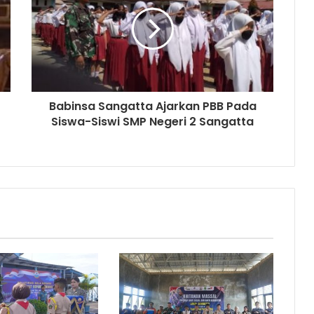
Babinsa Sangatta Ajarkan PBB Pada
Siswa-Siswi SMP Negeri 2 Sangatta