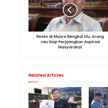
Reses di Muara Bengkal Ulu, Arang
Jau Siap Perjuangkan Aspirasi
Masyarakat
Related Articles