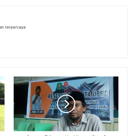
dan terpercaya