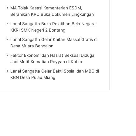
MA Tolak Kasasi Kementerian ESDM,
Beranikah KPC Buka Dokumen Lingkungan
Lanal Sangatta Buka Pelatihan Bela Negara
KKRI SMK Negeri 2 Bontang
Lanal Sangatta Gelar Khitan Massal Gratis di
Desa Muara Bengalon
Faktor Ekonomi dan Hasrat Seksual Diduga
Jadi Motif Kematian Royyan di Kutim
Lanal Sangatta Gelar Bakti Sosial dan MBG di
KBN Desa Pulau Miang