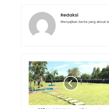
Redaksi
Menyajikan berita yang aktual 