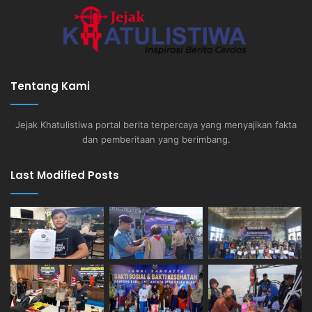
Tentang Kami
Jejak Khatulistiwa portal berita terpercaya yang menyajikan fakta
dan pemberitaan yang berimbang.
Last Modified Posts