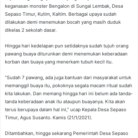
keganasan monster Bengalon di Sungai Lembak, Desa
Sepaso Timur, Kutim, Kaltim. Berbagai upaya sudah
dilakukan demi menemukan bocah yang masih duduk
dikelas 2 sekolah dasar.
Hingga hari kedelapan pun setidaknya sudah tujuh orang
pawang buaya diturunkan demi menemukan keberadaan
korban dan buaya yang menerkam tubuh kecil itu.
“Sudah 7 pawang, ada juga bantuan dari masyarakat untuk
memanggil buaya itu, pokoknya segala macam ritual sudah
kita lakukan. Dan memang hingga hari ini belum ada tanda-
tanda keberadaan anak itu ataupun buayanya. Kita akan
terus berupaya dalam hal ini,” ucap Kepala Desa Sepaso
Timur, Agus Susanto. Kamis (21/1/2021).
Ditambahkan, hingga sekarang Pemerintah Desa Sepaso