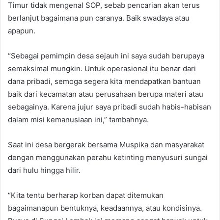
Timur tidak mengenal SOP, sebab pencarian akan terus
berlanjut bagaimana pun caranya. Baik swadaya atau
apapun.
“Sebagai pemimpin desa sejauh ini saya sudah berupaya
semaksimal mungkin. Untuk operasional itu benar dari
dana pribadi, semoga segera kita mendapatkan bantuan
baik dari kecamatan atau perusahaan berupa materi atau
sebagainya. Karena jujur saya pribadi sudah habis-habisan
dalam misi kemanusiaan ini,” tambahnya.
Saat ini desa bergerak bersama Muspika dan masyarakat
dengan menggunakan perahu ketinting menyusuri sungai
dari hulu hingga hilir.
“Kita tentu berharap korban dapat ditemukan
bagaimanapun bentuknya, keadaannya, atau kondisinya.