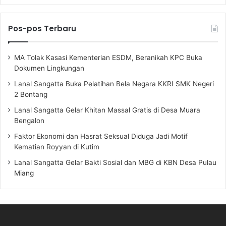
Pos-pos Terbaru
MA Tolak Kasasi Kementerian ESDM, Beranikah KPC Buka
Dokumen Lingkungan
Lanal Sangatta Buka Pelatihan Bela Negara KKRI SMK Negeri
2 Bontang
Lanal Sangatta Gelar Khitan Massal Gratis di Desa Muara
Bengalon
Faktor Ekonomi dan Hasrat Seksual Diduga Jadi Motif
Kematian Royyan di Kutim
Lanal Sangatta Gelar Bakti Sosial dan MBG di KBN Desa Pulau
Miang