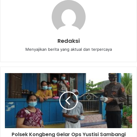
Redaksi
Menyajikan berita yang aktual dan terpercaya
Polsek Kongbeng Gelar Ops Yustisi Sambangi