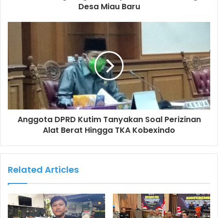
Desa Miau Baru
Anggota DPRD Kutim Tanyakan Soal Perizinan
Alat Berat Hingga TKA Kobexindo
Related Articles