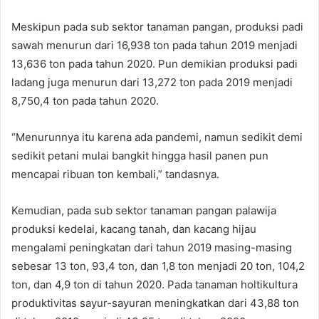
Meskipun pada sub sektor tanaman pangan, produksi padi
sawah menurun dari 16,938 ton pada tahun 2019 menjadi
13,636 ton pada tahun 2020. Pun demikian produksi padi
ladang juga menurun dari 13,272 ton pada 2019 menjadi
8,750,4 ton pada tahun 2020.
“Menurunnya itu karena ada pandemi, namun sedikit demi
sedikit petani mulai bangkit hingga hasil panen pun
mencapai ribuan ton kembali,” tandasnya.
Kemudian, pada sub sektor tanaman pangan palawija
produksi kedelai, kacang tanah, dan kacang hijau
mengalami peningkatan dari tahun 2019 masing-masing
sebesar 13 ton, 93,4 ton, dan 1,8 ton menjadi 20 ton, 104,2
ton, dan 4,9 ton di tahun 2020. Pada tanaman holtikultura
produktivitas sayur-sayuran meningkatkan dari 43,88 ton