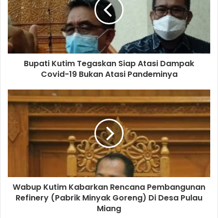
Bupati Kutim Tegaskan Siap Atasi Dampak
Covid-19 Bukan Atasi Pandeminya
Wabup Kutim Kabarkan Rencana Pembangunan
Refinery (Pabrik Minyak Goreng) Di Desa Pulau
Miang