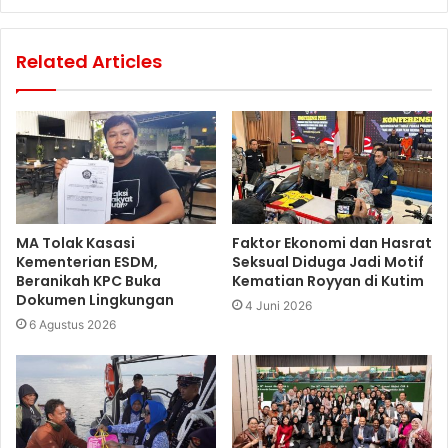
Related Articles
MA Tolak Kasasi
Faktor Ekonomi dan Hasrat
Kementerian ESDM,
Seksual Diduga Jadi Motif
Beranikah KPC Buka
Kematian Royyan di Kutim
Dokumen Lingkungan
4 Juni 2026
6 Agustus 2026