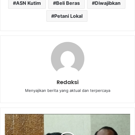
ASN Kutim
Beli Beras
Diwajibkan
Petani Lokal
Redaksi
Menyajikan berita yang aktual dan terpercaya