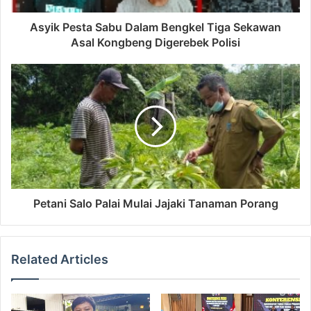
Asyik Pesta Sabu Dalam Bengkel Tiga Sekawan
Asal Kongbeng Digerebek Polisi
Petani Salo Palai Mulai Jajaki Tanaman Porang
Related Articles