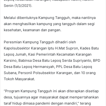
Senin (1/3/2021).
Melalui dibentuknya Kampung Tangguh, maka nantinya
akan menghasilkan kampung yang tangguh dalam segi
kesehatan, keamanan dan pangan.
Peresmian Kampung Tangguh dihadiri oleh
Kapolsubsektor Karangan Iptu H.Mat Supron, Kades Batu
Lepoq Jumah, Kasi Pemerintah Kecamatan Karangan
Karsino, Babinsa Desa Batu Lepoq Serda Supriyanto, BPD
Desa Batu Lepoq Hermansyah, PPL Desa Batu Lepoq
Subana, Personil Polsubsektor Karangan, dan 10 orang
Tokoh Masyarakat.
“Program Kampung Tangguh ini akan diterapkan disetiap
desa, tujuannya agar masyarakat dapat mempertahankan
taraf hidup dimasa pandemi dengan mandiri,” terang