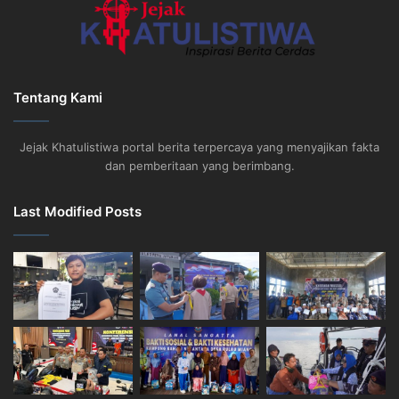
Tentang Kami
Jejak Khatulistiwa portal berita terpercaya yang menyajikan fakta
dan pemberitaan yang berimbang.
Last Modified Posts