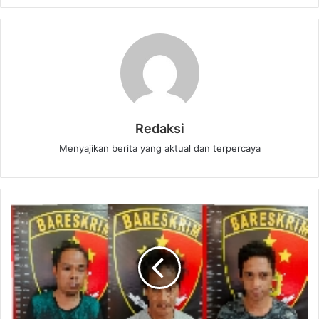
Redaksi
Menyajikan berita yang aktual dan terpercaya