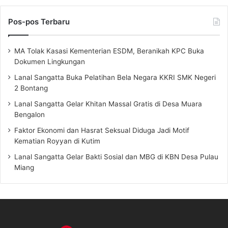
Pos-pos Terbaru
MA Tolak Kasasi Kementerian ESDM, Beranikah KPC Buka
Dokumen Lingkungan
Lanal Sangatta Buka Pelatihan Bela Negara KKRI SMK Negeri
2 Bontang
Lanal Sangatta Gelar Khitan Massal Gratis di Desa Muara
Bengalon
Faktor Ekonomi dan Hasrat Seksual Diduga Jadi Motif
Kematian Royyan di Kutim
Lanal Sangatta Gelar Bakti Sosial dan MBG di KBN Desa Pulau
Miang