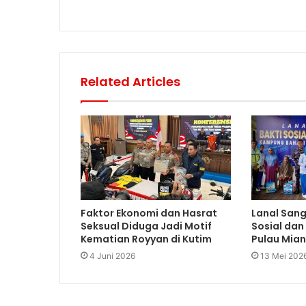
Related Articles
Faktor Ekonomi dan Hasrat
Lanal Sang
Seksual Diduga Jadi Motif
Sosial dan
Kematian Royyan di Kutim
Pulau Mia
4 Juni 2026
13 Mei 202