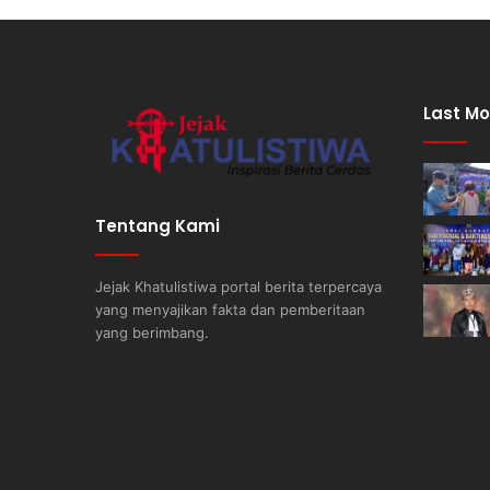
Last Mo
Tentang Kami
Jejak Khatulistiwa portal berita terpercaya
yang menyajikan fakta dan pemberitaan
yang berimbang.