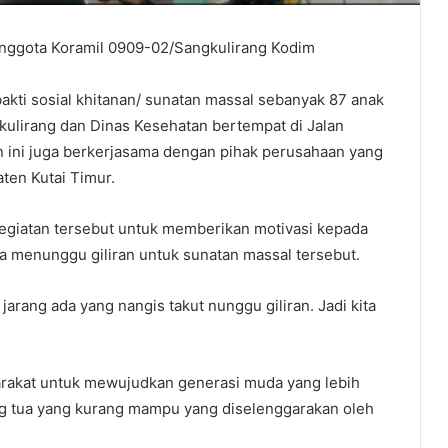
ggota Koramil 0909-02/Sangkulirang Kodim
kti sosial khitanan/ sunatan massal sebanyak 87 anak
ulirang dan Dinas Kesehatan bertempat di Jalan
an ini juga berkerjasama dengan pihak perusahaan yang
ten Kutai Timur.
giatan tersebut untuk memberikan motivasi kepada
ka menunggu giliran untuk sunatan massal tersebut.
 jarang ada yang nangis takut nunggu giliran. Jadi kita
arakat untuk mewujudkan generasi muda yang lebih
 tua yang kurang mampu yang diselenggarakan oleh