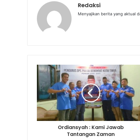
Redaksi
Menyajikan berita yang aktual 
Ordiansyah : Kami Jawab
Tantangan Zaman