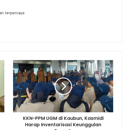
dan terpercaya
KKN-PPM UGM di Kaubun, Kasmidi
Harap Inventarisasi Keunggulan