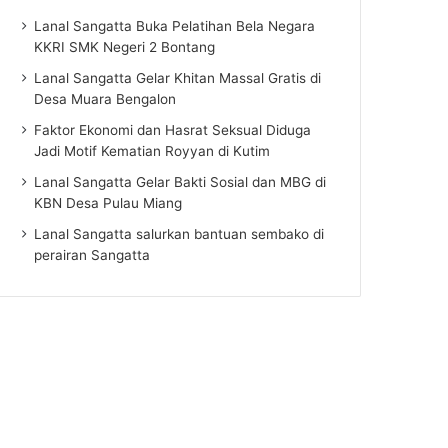
Lanal Sangatta Buka Pelatihan Bela Negara
KKRI SMK Negeri 2 Bontang
Lanal Sangatta Gelar Khitan Massal Gratis di
Desa Muara Bengalon
Faktor Ekonomi dan Hasrat Seksual Diduga
Jadi Motif Kematian Royyan di Kutim
Lanal Sangatta Gelar Bakti Sosial dan MBG di
KBN Desa Pulau Miang
Lanal Sangatta salurkan bantuan sembako di
perairan Sangatta