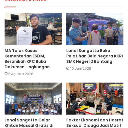
MA Tolak Kasasi
Lanal Sangatta Buka
Kementerian ESDM,
Pelatihan Bela Negara KKRI
Beranikah KPC Buka
SMK Negeri 2 Bontang
Dokumen Lingkungan
10 Juni 2026
6 Agustus 2026
Lanal Sangatta Gelar
Faktor Ekonomi dan Hasrat
Khitan Massal Gratis di
Seksual Diduga Jadi Motif