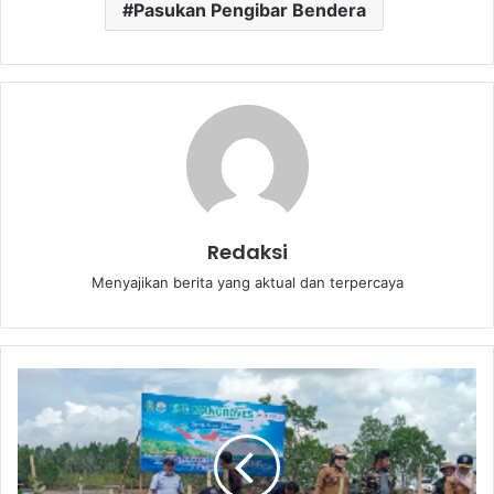
Pasukan Pengibar Bendera
Redaksi
Menyajikan berita yang aktual dan terpercaya