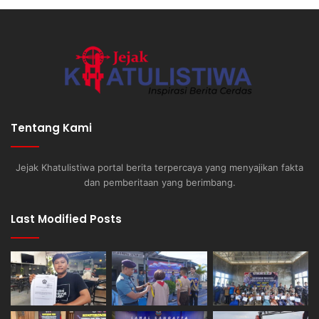
Tentang Kami
Jejak Khatulistiwa portal berita terpercaya yang menyajikan fakta
dan pemberitaan yang berimbang.
Last Modified Posts