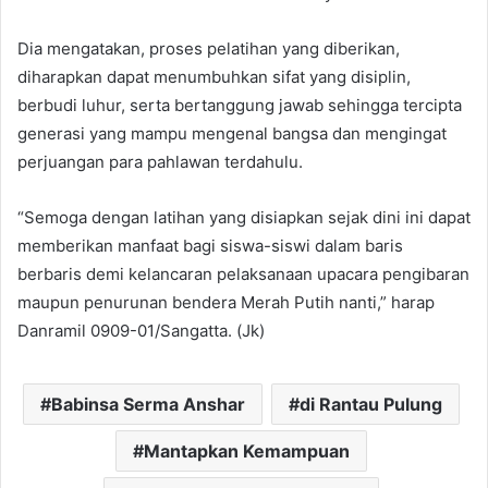
Dia mengatakan, proses pelatihan yang diberikan,
diharapkan dapat menumbuhkan sifat yang disiplin,
berbudi luhur, serta bertanggung jawab sehingga tercipta
generasi yang mampu mengenal bangsa dan mengingat
perjuangan para pahlawan terdahulu.
“Semoga dengan latihan yang disiapkan sejak dini ini dapat
memberikan manfaat bagi siswa-siswi dalam baris
berbaris demi kelancaran pelaksanaan upacara pengibaran
maupun penurunan bendera Merah Putih nanti,” harap
Danramil 0909-01/Sangatta. (Jk)
Babinsa Serma Anshar
di Rantau Pulung
Mantapkan Kemampuan