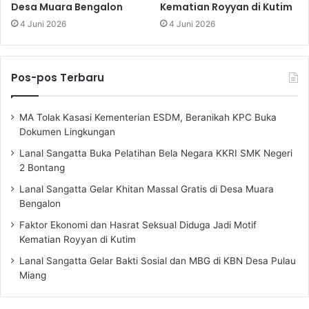
Desa Muara Bengalon
Kematian Royyan di Kutim
4 Juni 2026
4 Juni 2026
Pos-pos Terbaru
MA Tolak Kasasi Kementerian ESDM, Beranikah KPC Buka
Dokumen Lingkungan
Lanal Sangatta Buka Pelatihan Bela Negara KKRI SMK Negeri
2 Bontang
Lanal Sangatta Gelar Khitan Massal Gratis di Desa Muara
Bengalon
Faktor Ekonomi dan Hasrat Seksual Diduga Jadi Motif
Kematian Royyan di Kutim
Lanal Sangatta Gelar Bakti Sosial dan MBG di KBN Desa Pulau
Miang