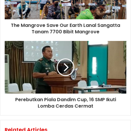
The Mangrove Save Our Earth Lanal Sangatta
Tanam 7700 Bibit Mangrove
Perebutkan Piala Dandim Cup, 16 SMP Ikuti
Lomba Cerdas Cermat
Related Articles