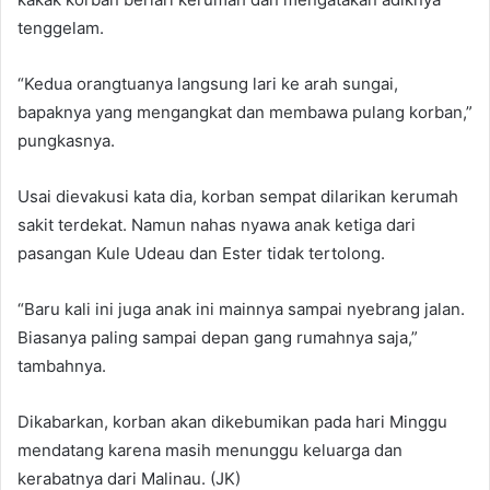
tenggelam.
“Kedua orangtuanya langsung lari ke arah sungai,
bapaknya yang mengangkat dan membawa pulang korban,”
pungkasnya.
Usai dievakusi kata dia, korban sempat dilarikan kerumah
sakit terdekat. Namun nahas nyawa anak ketiga dari
pasangan Kule Udeau dan Ester tidak tertolong.
“Baru kali ini juga anak ini mainnya sampai nyebrang jalan.
Biasanya paling sampai depan gang rumahnya saja,”
tambahnya.
Dikabarkan, korban akan dikebumikan pada hari Minggu
mendatang karena masih menunggu keluarga dan
kerabatnya dari Malinau. (JK)