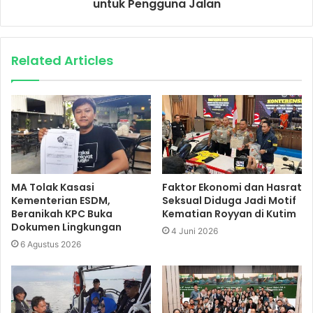
untuk Pengguna Jalan
Related Articles
MA Tolak Kasasi
Faktor Ekonomi dan Hasrat
Kementerian ESDM,
Seksual Diduga Jadi Motif
Beranikah KPC Buka
Kematian Royyan di Kutim
Dokumen Lingkungan
4 Juni 2026
6 Agustus 2026