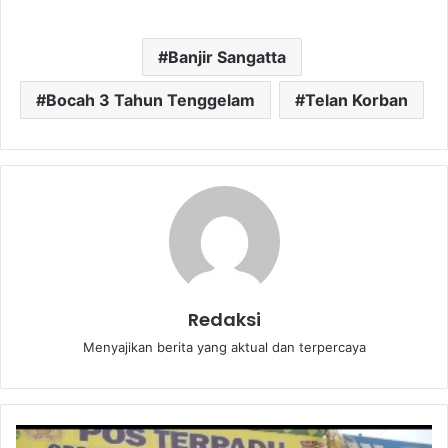
Banjir Sangatta
Bocah 3 Tahun Tenggelam
Telan Korban
Redaksi
Menyajikan berita yang aktual dan terpercaya