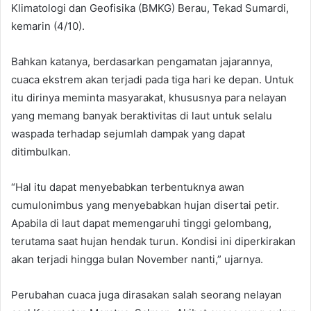
Klimatologi dan Geofisika (BMKG) Berau, Tekad Sumardi,
kemarin (4/10).
Bahkan katanya, berdasarkan pengamatan jajarannya,
cuaca ekstrem akan terjadi pada tiga hari ke depan. Untuk
itu dirinya meminta masyarakat, khususnya para nelayan
yang memang banyak beraktivitas di laut untuk selalu
waspada terhadap sejumlah dampak yang dapat
ditimbulkan.
“Hal itu dapat menyebabkan terbentuknya awan
cumulonimbus yang menyebabkan hujan disertai petir.
Apabila di laut dapat memengaruhi tinggi gelombang,
terutama saat hujan hendak turun.
Kondisi ini diperkirakan
akan terjadi hingga bulan November nanti
,” ujarnya.
Perubahan cuaca juga dirasakan salah seorang nelayan