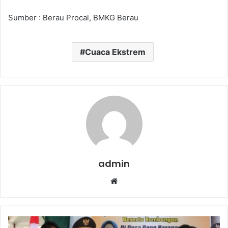
Sumber : Berau Procal, BMKG Berau
Cuaca Ekstrem
admin
Website