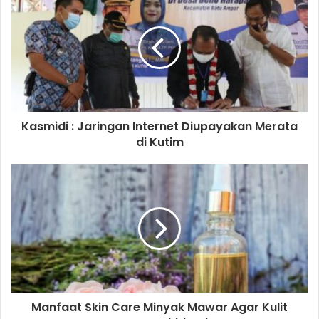
Kasmidi : Jaringan Internet Diupayakan Merata
di Kutim
Manfaat Skin Care Minyak Mawar Agar Kulit