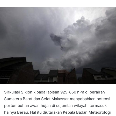
an
email
Sirkulasi Siklonik pada lapisan 925-850 hPa di perairan
Sumatera Barat dan Selat Makassar menyebabkan potensi
pertumbuhan awan hujan di sejumlah wilayah, termasuk
halnya Berau. Hal itu diutarakan Kepala Badan Meteorologi