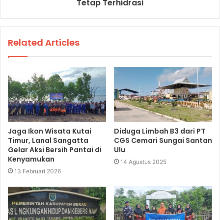
Tetap Terhidrasi
Related Articles
Jaga Ikon Wisata Kutai
Diduga Limbah B3 dari PT
Timur, Lanal Sangatta
CGS Cemari Sungai Santan
Gelar Aksi Bersih Pantai di
Ulu
Kenyamukan
14 Agustus 2025
13 Februari 2026