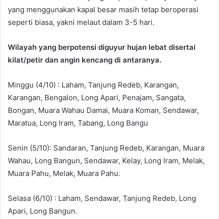
yang menggunakan kapal besar masih tetap beroperasi
seperti biasa, yakni melaut dalam 3-5 hari.
Wilayah yang berpotensi diguyur hujan lebat disertai
kilat/petir dan angin kencang di antaranya.
Minggu (4/10) : Laham, Tanjung Redeb, Karangan,
Karangan, Bengalon, Long Apari, Penajam, Sangata,
Bongan, Muara Wahau Damai, Muara Koman, Sendawar,
Maratua, Long Iram, Tabang, Long Bangu
Senin (5/10): Sandaran, Tanjung Redeb, Karangan, Muara
Wahau, Long Bangun, Sendawar, Kelay, Long Iram, Melak,
Muara Pahu, Melak, Muara Pahu.
Selasa (6/10) : Laham, Sendawar, Tanjung Redeb, Long
Apari, Long Bangun.