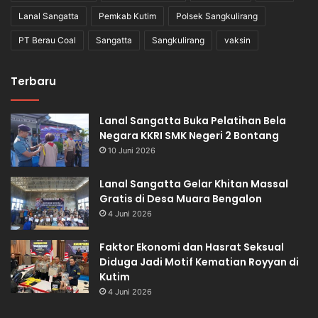
Lanal Sangatta
Pemkab Kutim
Polsek Sangkulirang
PT Berau Coal
Sangatta
Sangkulirang
vaksin
Terbaru
Lanal Sangatta Buka Pelatihan Bela
Negara KKRI SMK Negeri 2 Bontang
10 Juni 2026
Lanal Sangatta Gelar Khitan Massal
Gratis di Desa Muara Bengalon
4 Juni 2026
Faktor Ekonomi dan Hasrat Seksual
Diduga Jadi Motif Kematian Royyan di
Kutim
4 Juni 2026