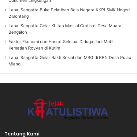
Dokumen Lingkungan
Lanal Sangatta Buka Pelatihan Bela Negara KKRI SMK Negeri
2 Bontang
Lanal Sangatta Gelar Khitan Massal Gratis di Desa Muara
Bengalon
Faktor Ekonomi dan Hasrat Seksual Diduga Jadi Motif
Kematian Royyan di Kutim
Lanal Sangatta Gelar Bakti Sosial dan MBG di KBN Desa Pulau
Miang
Tentang Kami