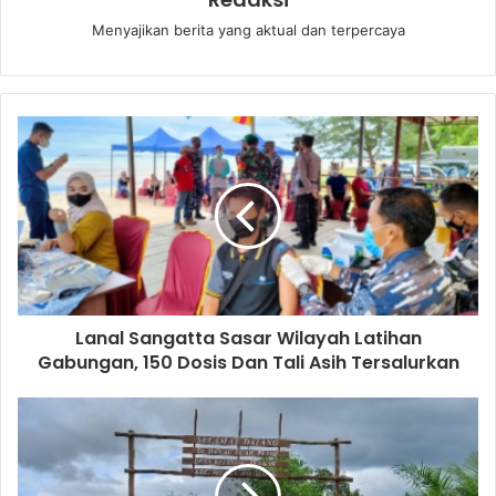
Menyajikan berita yang aktual dan terpercaya
Lanal Sangatta Sasar Wilayah Latihan
Gabungan, 150 Dosis Dan Tali Asih Tersalurkan