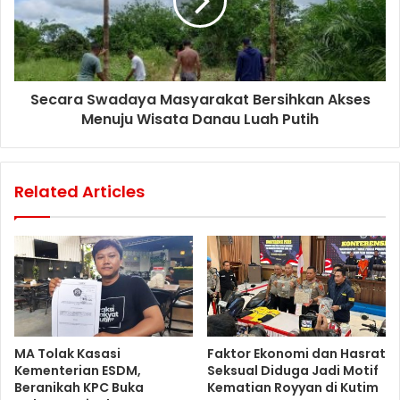
Secara Swadaya Masyarakat Bersihkan Akses
Menuju Wisata Danau Luah Putih
Related Articles
MA Tolak Kasasi
Faktor Ekonomi dan Hasrat
Kementerian ESDM,
Seksual Diduga Jadi Motif
Beranikah KPC Buka
Kematian Royyan di Kutim