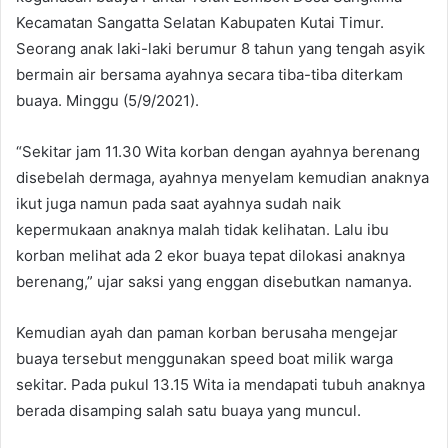
Kecamatan Sangatta Selatan Kabupaten Kutai Timur.
Seorang anak laki-laki berumur 8 tahun yang tengah asyik
bermain air bersama ayahnya secara tiba-tiba diterkam
buaya. Minggu (5/9/2021).
“Sekitar jam 11.30 Wita korban dengan ayahnya berenang
disebelah dermaga, ayahnya menyelam kemudian anaknya
ikut juga namun pada saat ayahnya sudah naik
kepermukaan anaknya malah tidak kelihatan. Lalu ibu
korban melihat ada 2 ekor buaya tepat dilokasi anaknya
berenang,” ujar saksi yang enggan disebutkan namanya.
Kemudian ayah dan paman korban berusaha mengejar
buaya tersebut menggunakan speed boat milik warga
sekitar. Pada pukul 13.15 Wita ia mendapati tubuh anaknya
berada disamping salah satu buaya yang muncul.