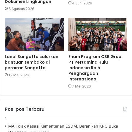
Dokumen Lingkungan
4 Juni 2026
6 Agustus 2026
Lanal Sangatta salurkan
Enam Program CSR Grup
bantuan sembako di
PT Pertamina Hulu
perairan Sangatta
Indonesia Raih
Penghargaan
12 Mei 2026
Internasional
7 Mei 2026
Pos-pos Terbaru
MA Tolak Kasasi Kementerian ESDM, Beranikah KPC Buka