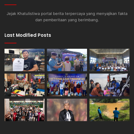
Jejak Khatulistiwa portal berita terpercaya yang menyajikan fakta
dan pemberitaan yang berimbang.
Last Modified Posts