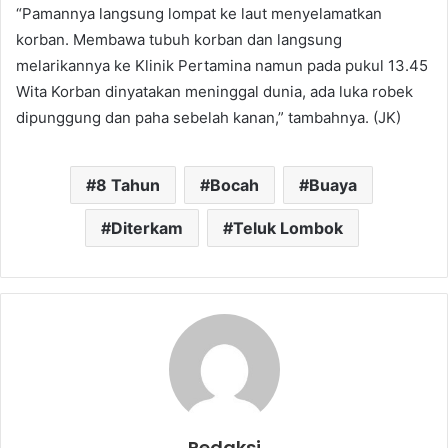
“Pamannya langsung lompat ke laut menyelamatkan
korban. Membawa tubuh korban dan langsung
melarikannya ke Klinik Pertamina namun pada pukul 13.45
Wita Korban dinyatakan meninggal dunia, ada luka robek
dipunggung dan paha sebelah kanan,” tambahnya. (JK)
8 Tahun
Bocah
Buaya
Diterkam
Teluk Lombok
Redaksi