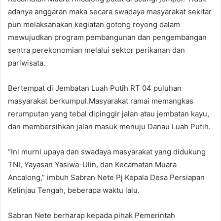
adanya anggaran maka secara swadaya masyarakat sekitar
pun melaksanakan kegiatan gotong royong dalam
mewujudkan program pembangunan dan pengembangan
sentra perekonomian melalui sektor perikanan dan
pariwisata.
Bertempat di Jembatan Luah Putih RT 04 puluhan
masyarakat berkumpul.Masyarakat ramai memangkas
rerumputan yang tebal dipinggir jalan atau jembatan kayu,
dan membersihkan jalan masuk menuju Danau Luah Putih.
“Ini murni upaya dan swadaya masyarakat yang didukung
TNI, Yayasan Yasiwa-Ulin, dan Kecamatan Muara
Ancalong,” imbuh Sabran Nete Pj Kepala Desa Persiapan
Kelinjau Tengah, beberapa waktu lalu.
Sabran Nete berharap kepada pihak Pemerintah