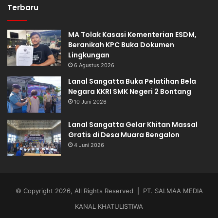
Terbaru
MA Tolak Kasasi Kementerian ESDM,
Beranikah KPC Buka Dokumen
Lingkungan
6 Agustus 2026
Lanal Sangatta Buka Pelatihan Bela
Negara KKRI SMK Negeri 2 Bontang
10 Juni 2026
Lanal Sangatta Gelar Khitan Massal
Gratis di Desa Muara Bengalon
4 Juni 2026
© Copyright 2026, All Rights Reserved | PT. SALMAA MEDIA
KANAL KHATULISTIWA