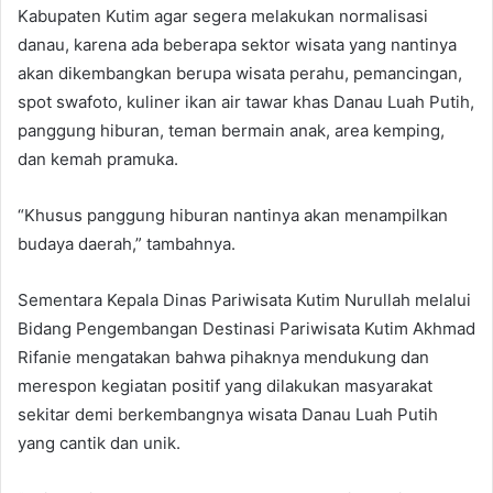
Kabupaten Kutim agar segera melakukan normalisasi
danau, karena ada beberapa sektor wisata yang nantinya
akan dikembangkan berupa wisata perahu, pemancingan,
spot swafoto, kuliner ikan air tawar khas Danau Luah Putih,
panggung hiburan, teman bermain anak, area kemping,
dan kemah pramuka.
“Khusus panggung hiburan nantinya akan menampilkan
budaya daerah,” tambahnya.
Sementara Kepala Dinas Pariwisata Kutim Nurullah melalui
Bidang Pengembangan Destinasi Pariwisata Kutim Akhmad
Rifanie mengatakan bahwa pihaknya mendukung dan
merespon kegiatan positif yang dilakukan masyarakat
sekitar demi berkembangnya wisata Danau Luah Putih
yang cantik dan unik.