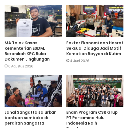
MA Tolak Kasasi
Faktor Ekonomi dan Hasrat
Kementerian ESDM,
Seksual Diduga Jadi Motif
Beranikah KPC Buka
Kematian Royyan di Kutim
Dokumen Lingkungan
4 Juni 2026
6 Agustus 2026
Lanal Sangatta salurkan
Enam Program CSR Grup
bantuan sembako di
PT Pertamina Hulu
perairan Sangatta
Indonesia Raih