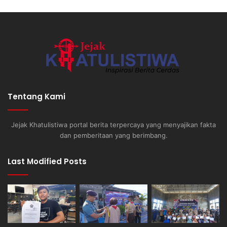
Tentang Kami
Jejak Khatulistiwa portal berita terpercaya yang menyajikan fakta
dan pemberitaan yang berimbang.
Last Modified Posts