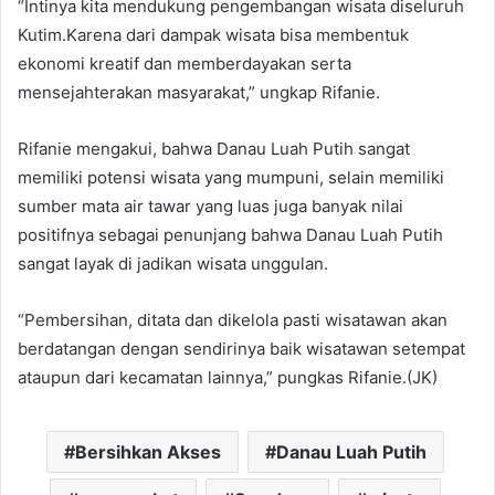
“Intinya kita mendukung pengembangan wisata diseluruh
Kutim.Karena dari dampak wisata bisa membentuk
ekonomi kreatif dan memberdayakan serta
mensejahterakan masyarakat,” ungkap Rifanie.
Rifanie mengakui, bahwa Danau Luah Putih sangat
memiliki potensi wisata yang mumpuni, selain memiliki
sumber mata air tawar yang luas juga banyak nilai
positifnya sebagai penunjang bahwa Danau Luah Putih
sangat layak di jadikan wisata unggulan.
“Pembersihan, ditata dan dikelola pasti wisatawan akan
berdatangan dengan sendirinya baik wisatawan setempat
ataupun dari kecamatan lainnya,” pungkas Rifanie.(JK)
Bersihkan Akses
Danau Luah Putih