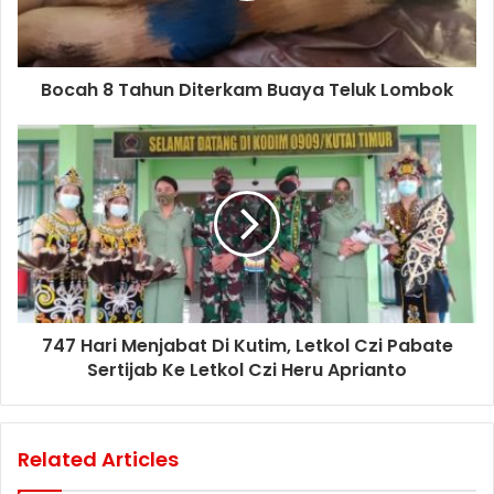
Bocah 8 Tahun Diterkam Buaya Teluk Lombok
747 Hari Menjabat Di Kutim, Letkol Czi Pabate
Sertijab Ke Letkol Czi Heru Aprianto
Related Articles