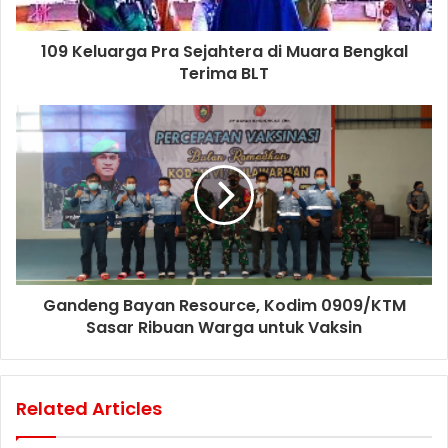
109 Keluarga Pra Sejahtera di Muara Bengkal
Terima BLT
Gandeng Bayan Resource, Kodim 0909/KTM
Sasar Ribuan Warga untuk Vaksin
Related Articles