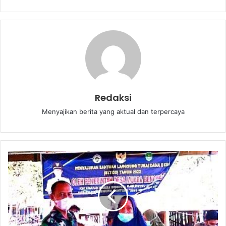
Redaksi
Menyajikan berita yang aktual dan terpercaya