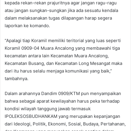
kepada rekan-rekan prajuritnya agar jangan ragu-ragu
atau jangan sungkan-sungkan jika ada sesuatu kendala
dalam melaksanakan tugas dilapangan harap segera
laporkan ke komando.
“Apalagi tiap Koramil memiliki teritorial yang luas seperti
Koramil 0909-04 Muara Ancalong yang membawahi tiga
kecamatan antara lain Kecamatan Muara Ancalong,
Kecamatan Busang, dan Kecamatan Long Mesangat maka
dari itu harus selalu menjaga komunikasi yang baik,”
tambahnya.
Dalam arahannya Dandim 0909/KTM pun menyampaikan
bahwa sebagai aparat kewilayahan harus peka terhadap
kondisi wilayah tanggung jawab termasuk
IPOLEKSOSBUDHANKAM yang merupakan kepanjangan
dari Ideologi, Politik, Ekonomi, Sosial, Budaya, Pertahanan,