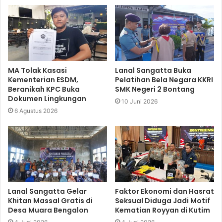
MA Tolak Kasasi
Lanal Sangatta Buka
Kementerian ESDM,
Pelatihan Bela Negara KKRI
Beranikah KPC Buka
SMK Negeri 2 Bontang
Dokumen Lingkungan
10 Juni 2026
6 Agustus 2026
Lanal Sangatta Gelar
Faktor Ekonomi dan Hasrat
Khitan Massal Gratis di
Seksual Diduga Jadi Motif
Desa Muara Bengalon
Kematian Royyan di Kutim