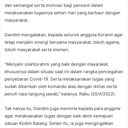
dan semangat serta motivasi bagi personil dalam
melaksanakan tugasnya sehari-hari yang berbaur dengan
masyarakat.
Dandim mengatakan, kepada seluruh anggota Koramil agar
tetap menjalin sinergi bersama masyarakat, tokoh agama,
tokoh masyarakat serta elemen.
“Menjalin silahturahmi yang baik dengan mayarakat,
khususnya dalam situasi saat ini dalam rangka pencegahan
penyebaran Covid-19. Serta melaksanakan tugas yang
sudah diberikan oleh komando atas dengan ikhlas serta
penuh rasa tangung jawab,” katanya. Rabu (20/4/2022).
Tak hanya itu, Dandim juga meminta kepada para anggota
agar melaksanakan tugas dengan baik demi kemajuan
satuan Kodim Batang. Selain itu, ia juga mengingatkan