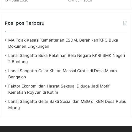
4 Juni 2026
4 Juni 2026
Pos-pos Terbaru
MA Tolak Kasasi Kementerian ESDM, Beranikah KPC Buka
Dokumen Lingkungan
Lanal Sangatta Buka Pelatihan Bela Negara KKRI SMK Negeri
2 Bontang
Lanal Sangatta Gelar Khitan Massal Gratis di Desa Muara
Bengalon
Faktor Ekonomi dan Hasrat Seksual Diduga Jadi Motif
Kematian Royyan di Kutim
Lanal Sangatta Gelar Bakti Sosial dan MBG di KBN Desa Pulau
Miang