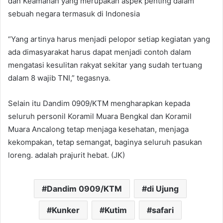
dan Keamanan yang merupakan aspek penting dalam
sebuah negara termasuk di Indonesia
“Yang artinya harus menjadi pelopor setiap kegiatan yang
ada dimasyarakat harus dapat menjadi contoh dalam
mengatasi kesulitan rakyat sekitar yang sudah tertuang
dalam 8 wajib TNI,” tegasnya.
Selain itu Dandim 0909/KTM mengharapkan kepada
seluruh personil Koramil Muara Bengkal dan Koramil
Muara Ancalong tetap menjaga kesehatan, menjaga
kekompakan, tetap semangat, baginya seluruh pasukan
loreng. adalah prajurit hebat. (JK)
Dandim 0909/KTM
di Ujung
Kunker
Kutim
safari