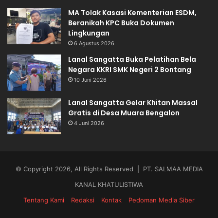
MA Tolak Kasasi Kementerian ESDM,
Beranikah KPC Buka Dokumen
Lingkungan
6 Agustus 2026
Lanal Sangatta Buka Pelatihan Bela
Negara KKRI SMK Negeri 2 Bontang
10 Juni 2026
Lanal Sangatta Gelar Khitan Massal
Gratis di Desa Muara Bengalon
4 Juni 2026
© Copyright 2026, All Rights Reserved | PT. SALMAA MEDIA
KANAL KHATULISTIWA
Tentang Kami
Redaksi
Kontak
Pedoman Media Siber