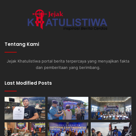
Tentang Kami
Jejak Khatulistiwa portal berita terpercaya yang menyajikan fakta
dan pemberitaan yang berimbang.
Last Modified Posts