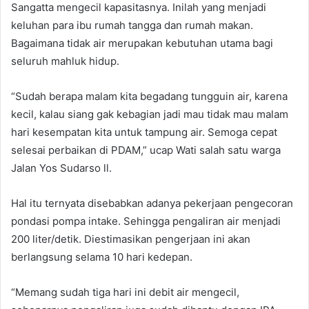
Sangatta mengecil kapasitasnya. Inilah yang menjadi
keluhan para ibu rumah tangga dan rumah makan.
Bagaimana tidak air merupakan kebutuhan utama bagi
seluruh mahluk hidup.
“Sudah berapa malam kita begadang tungguin air, karena
kecil, kalau siang gak kebagian jadi mau tidak mau malam
hari kesempatan kita untuk tampung air. Semoga cepat
selesai perbaikan di PDAM,” ucap Wati salah satu warga
Jalan Yos Sudarso ll.
Hal itu ternyata disebabkan adanya pekerjaan pengecoran
pondasi pompa intake. Sehingga pengaliran air menjadi
200 liter/detik. Diestimasikan pengerjaan ini akan
berlangsung selama 10 hari kedepan.
“Memang sudah tiga hari ini debit air mengecil,