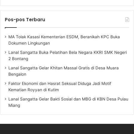
Pos-pos Terbaru
MA Tolak Kasasi Kementerian ESDM, Beranikah KPC Buka
Dokumen Lingkungan
Lanal Sangatta Buka Pelatihan Bela Negara KKRI SMK Negeri
2 Bontang
Lanal Sangatta Gelar Khitan Massal Gratis di Desa Muara
Bengalon
Faktor Ekonomi dan Hasrat Seksual Diduga Jadi Motif
Kematian Royyan di Kutim
Lanal Sangatta Gelar Bakti Sosial dan MBG di KBN Desa Pulau
Miang