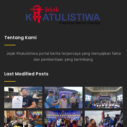
Tentang Kami
Jejak Khatulistiwa portal berita terpercaya yang menyajikan fakta
dan pemberitaan yang berimbang.
Last Modified Posts