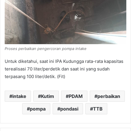
Proses perbaikan pengercoran pompa intake
Untuk diketahui, saat ini IPA Kudungga rata-rata kapasitas
terealisasi 70 liter/perdetik dan saat ini yang sudah
terpasang 100 liter/detik. (Fit)
intake
Kutim
PDAM
perbaikan
pompa
pondasi
TTB