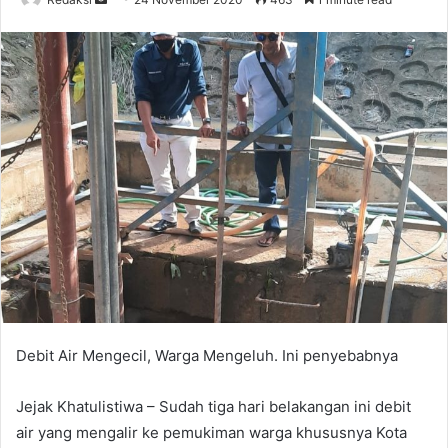
an
email
Debit Air Mengecil, Warga Mengeluh. Ini penyebabnya
Jejak Khatulistiwa – Sudah tiga hari belakangan ini debit
air yang mengalir ke pemukiman warga khususnya Kota