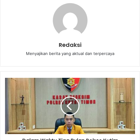
Redaksi
Menyajikan berita yang aktual dan terpercaya