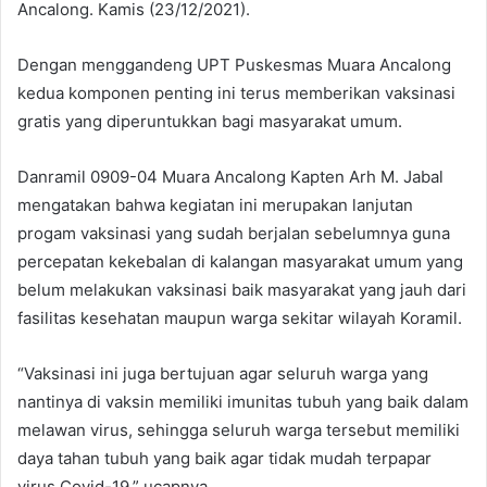
Ancalong. Kamis (23/12/2021).
Dengan menggandeng UPT Puskesmas Muara Ancalong
kedua komponen penting ini terus memberikan vaksinasi
gratis yang diperuntukkan bagi masyarakat umum.
Danramil 0909-04 Muara Ancalong Kapten Arh M. Jabal
mengatakan bahwa kegiatan ini merupakan lanjutan
progam vaksinasi yang sudah berjalan sebelumnya guna
percepatan kekebalan di kalangan masyarakat umum yang
belum melakukan vaksinasi baik masyarakat yang jauh dari
fasilitas kesehatan maupun warga sekitar wilayah Koramil.
“Vaksinasi ini juga bertujuan agar seluruh warga yang
nantinya di vaksin memiliki imunitas tubuh yang baik dalam
melawan virus, sehingga seluruh warga tersebut memiliki
daya tahan tubuh yang baik agar tidak mudah terpapar
virus Covid-19,” ucapnya.