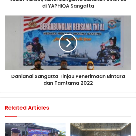
di YAPHIQA Sangatta
Danlanal Sangatta Tinjau Penerimaan Bintara
dan Tamtama 2022
Related Articles