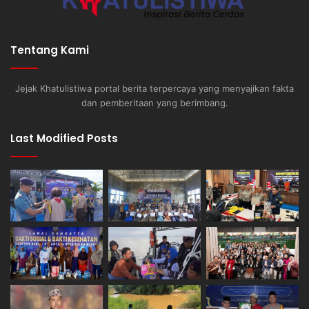
Tentang Kami
Jejak Khatulistiwa portal berita terpercaya yang menyajikan fakta
dan pemberitaan yang berimbang.
Last Modified Posts