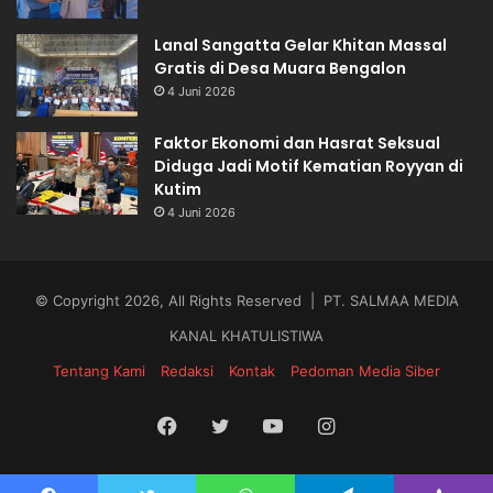
Lanal Sangatta Gelar Khitan Massal
Gratis di Desa Muara Bengalon
4 Juni 2026
Faktor Ekonomi dan Hasrat Seksual
Diduga Jadi Motif Kematian Royyan di
Kutim
4 Juni 2026
© Copyright 2026, All Rights Reserved | PT. SALMAA MEDIA
KANAL KHATULISTIWA
Tentang Kami
Redaksi
Kontak
Pedoman Media Siber
Facebook
Twitter
YouTube
Instagram