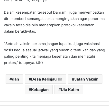
Dalam kesempatan tersebut Danramil juga menyempatkan
diri memberi semangat serta mengingatkan agar penerima
vaksin tetap disiplin menerapkan protokol kesehatan
dalam beraktivitas.
“Setelah vaksin pertama jangan lupa ikuti juga vaksinasi
dosis kedua sesuai jadwal yang sudah ditentukan dan yang
paling penting kita menjaga kesehatan dan mematuhi
prokes,” tutupnya. (JK)
dan
Desa Kelinjau Ilir
Jatah Vaksin
Kebagian
Ulu Kutim