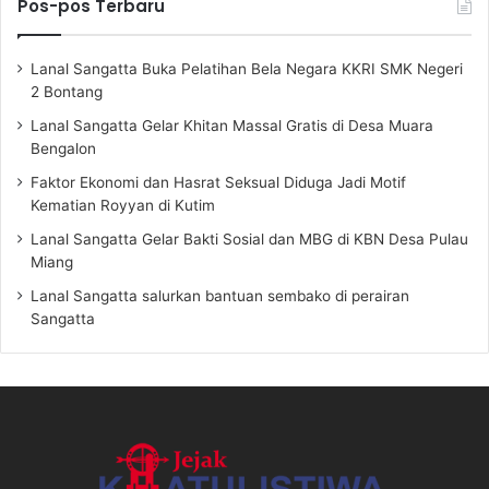
Pos-pos Terbaru
Lanal Sangatta Buka Pelatihan Bela Negara KKRI SMK Negeri
2 Bontang
Lanal Sangatta Gelar Khitan Massal Gratis di Desa Muara
Bengalon
Faktor Ekonomi dan Hasrat Seksual Diduga Jadi Motif
Kematian Royyan di Kutim
Lanal Sangatta Gelar Bakti Sosial dan MBG di KBN Desa Pulau
Miang
Lanal Sangatta salurkan bantuan sembako di perairan
Sangatta