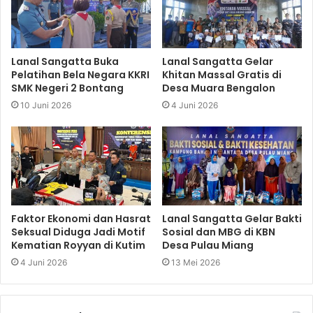
Lanal Sangatta Buka
Lanal Sangatta Gelar
Pelatihan Bela Negara KKRI
Khitan Massal Gratis di
SMK Negeri 2 Bontang
Desa Muara Bengalon
10 Juni 2026
4 Juni 2026
Faktor Ekonomi dan Hasrat
Lanal Sangatta Gelar Bakti
Seksual Diduga Jadi Motif
Sosial dan MBG di KBN
Kematian Royyan di Kutim
Desa Pulau Miang
4 Juni 2026
13 Mei 2026