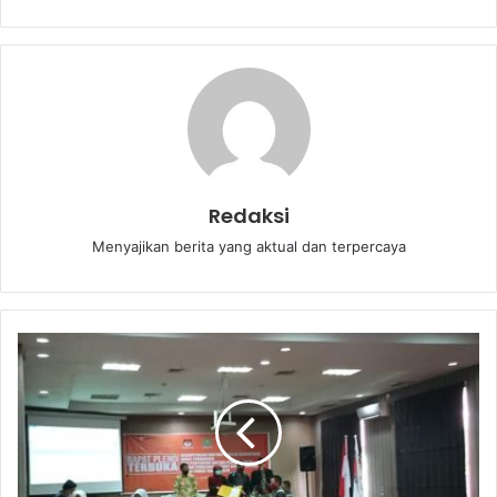
Redaksi
Menyajikan berita yang aktual dan terpercaya