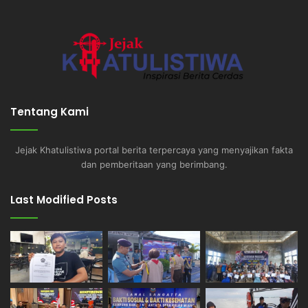
Tentang Kami
Jejak Khatulistiwa portal berita terpercaya yang menyajikan fakta
dan pemberitaan yang berimbang.
Last Modified Posts