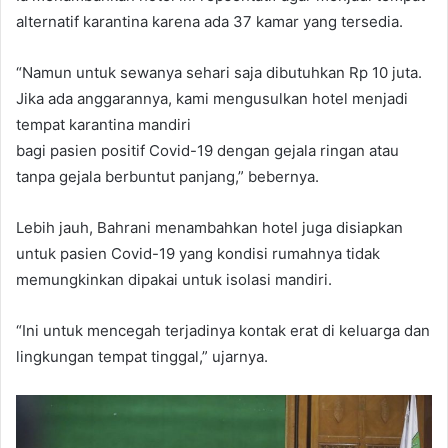
alternatif karantina karena ada 37 kamar yang tersedia.
“Namun untuk sewanya sehari saja dibutuhkan Rp 10 juta.
Jika ada anggarannya, kami mengusulkan hotel menjadi
tempat karantina mandiri
bagi pasien positif Covid-19 dengan gejala ringan atau
tanpa gejala berbuntut panjang,” bebernya.
Lebih jauh, Bahrani menambahkan hotel juga disiapkan
untuk pasien Covid-19 yang kondisi rumahnya tidak
memungkinkan dipakai untuk isolasi mandiri.
“Ini untuk mencegah terjadinya kontak erat di keluarga dan
lingkungan tempat tinggal,” ujarnya.