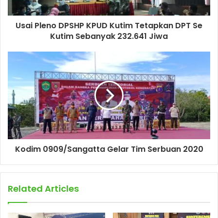
Usai Pleno DPSHP KPUD Kutim Tetapkan DPT Se
Kutim Sebanyak 232.641 Jiwa
Kodim 0909/Sangatta Gelar Tim Serbuan 2020
Related Articles