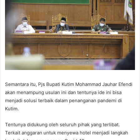
Semantara itu, Pjs Bupati Kutim Mohammad Jauhar Efendi
akan menampung usulan ini dan tentunya ide ini bisa
menjadi solusi terbaik dalam penanganan pandemi di
Kutim.
Tentunya didukung oleh seluruh pihak yang terlibat.
Terkait anggaran untuk menyewa hotel menjadi langkah