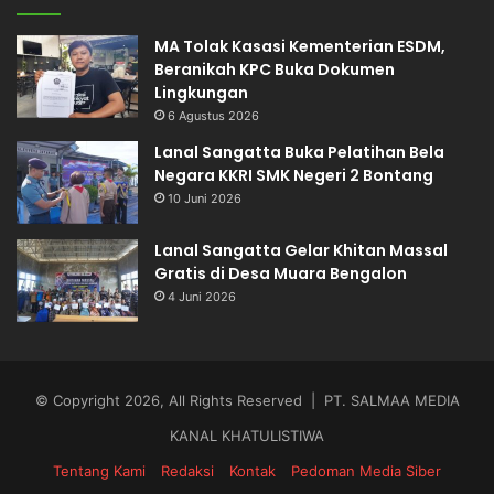
MA Tolak Kasasi Kementerian ESDM,
Beranikah KPC Buka Dokumen
Lingkungan
6 Agustus 2026
Lanal Sangatta Buka Pelatihan Bela
Negara KKRI SMK Negeri 2 Bontang
10 Juni 2026
Lanal Sangatta Gelar Khitan Massal
Gratis di Desa Muara Bengalon
4 Juni 2026
© Copyright 2026, All Rights Reserved | PT. SALMAA MEDIA
KANAL KHATULISTIWA
Tentang Kami
Redaksi
Kontak
Pedoman Media Siber