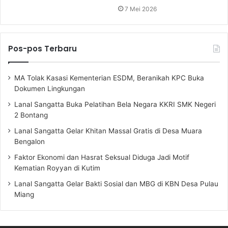
7 Mei 2026
Pos-pos Terbaru
MA Tolak Kasasi Kementerian ESDM, Beranikah KPC Buka
Dokumen Lingkungan
Lanal Sangatta Buka Pelatihan Bela Negara KKRI SMK Negeri
2 Bontang
Lanal Sangatta Gelar Khitan Massal Gratis di Desa Muara
Bengalon
Faktor Ekonomi dan Hasrat Seksual Diduga Jadi Motif
Kematian Royyan di Kutim
Lanal Sangatta Gelar Bakti Sosial dan MBG di KBN Desa Pulau
Miang