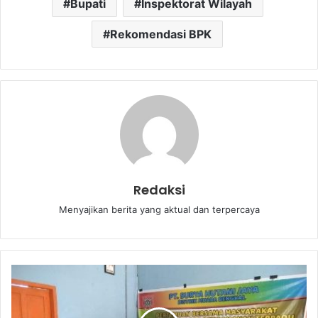
Bupati
Inspektorat Wilayah
Rekomendasi BPK
Redaksi
Menyajikan berita yang aktual dan terpercaya