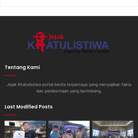
Tentang Kami
Jejak Khatulistiwa portal berita terpercaya yang menyajikan fakta
dan pemberitaan yang berimbang.
Last Modified Posts