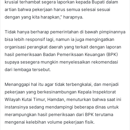
krusial terhambat segera laporkan kepada Bupati dalam
artian bahwa pekerjaan harus semua selesai sesuai
dengan yang kita harapkan,” harapnya.
Tidak hanya berharap pemerintahan di bawah pimpinannya
bisa lebih responsif lagi, namun ia juga mengingatkan
organisasi perangkat daerah yang terkait dengan laporan
hasil pemeriksaan Badan Pemeriksaan Keuangan (BPK)
supaya sesegera mungkin menyelesaikan rekomendasi
dari lembaga tersebut.
Menanggapi hal itu agar tidak terbengkalai, dan menjadi
pekerjaan yang berkesinambungan Kepala Inspektorat
Wilayah Kutai Timur, Hamdan, menuturkan bahwa saat ini
instansinya sedang mendampingi beberapa dinas untuk
merampungkan hasil pemeriksaan dari BPK terutama
mengenai kelebihan volume pekerjaan fisik.