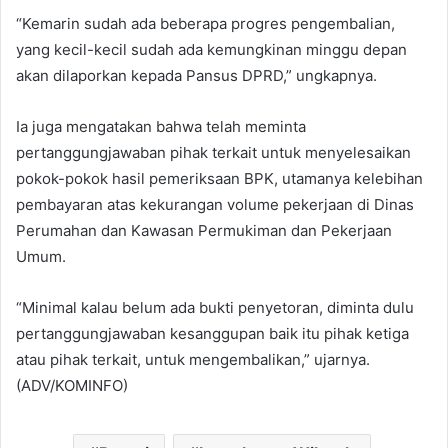
“Kemarin sudah ada beberapa progres pengembalian,
yang kecil-kecil sudah ada kemungkinan minggu depan
akan dilaporkan kepada Pansus DPRD,” ungkapnya.
Ia juga mengatakan bahwa telah meminta
pertanggungjawaban pihak terkait untuk menyelesaikan
pokok-pokok hasil pemeriksaan BPK, utamanya kelebihan
pembayaran atas kekurangan volume pekerjaan di Dinas
Perumahan dan Kawasan Permukiman dan Pekerjaan
Umum.
“Minimal kalau belum ada bukti penyetoran, diminta dulu
pertanggungjawaban kesanggupan baik itu pihak ketiga
atau pihak terkait, untuk mengembalikan,” ujarnya.
(ADV/KOMINFO)