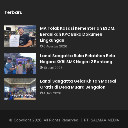
Terbaru
MA Tolak Kasasi Kementerian ESDM,
Beranikah KPC Buka Dokumen
Lingkungan
6 Agustus 2026
Lanal Sangatta Buka Pelatihan Bela
Negara KKRI SMK Negeri 2 Bontang
10 Juni 2026
Lanal Sangatta Gelar Khitan Massal
Gratis di Desa Muara Bengalon
4 Juni 2026
© Copyright 2026, All Rights Reserved | PT. SALMAA MEDIA