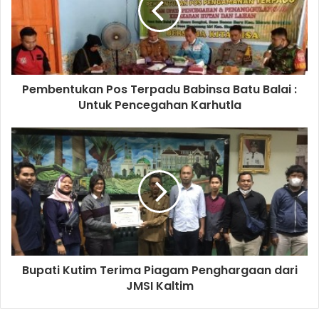
Pembentukan Pos Terpadu Babinsa Batu Balai :
Untuk Pencegahan Karhutla
Bupati Kutim Terima Piagam Penghargaan dari
JMSI Kaltim