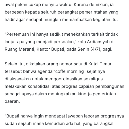
awal pekan cukup menyita waktu. Karena demikian, ia
berpesan kepada seluruh perangkat pemerintahan yang
hadir agar sedapat mungkin memanfaatkan kegiatan itu.
“Pertemuan ini hanya sedikit menekankan terkait tindak
lanjut apa yang menjadi persoalan,” kata Ardiansyah di
Ruang Meranti, Kantor Bupati, pada Senin (4/7), pagi.
Selain itu, dikatakan orang nomor satu di Kutai Timur
tersebut bahwa agenda “coffe morning” sejatinya
dilaksanakan untuk mengoordinasikan sekaligus
melakukan konsolidasi atas progres capaian pembangunan
sebagai upaya dalam meningkatkan kinerja pemerintah
daerah.
“Bupati hanya ingin mendapat jawaban laporan progresnya
sudah sejauh mana kemudian ada hal, yang barangkali