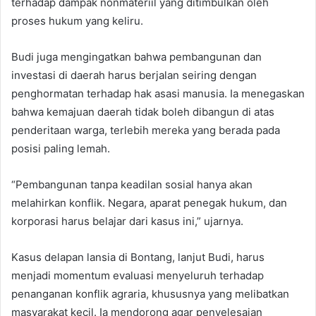
terhadap dampak nonmateriil yang ditimbulkan oleh
proses hukum yang keliru.
Budi juga mengingatkan bahwa pembangunan dan
investasi di daerah harus berjalan seiring dengan
penghormatan terhadap hak asasi manusia. Ia menegaskan
bahwa kemajuan daerah tidak boleh dibangun di atas
penderitaan warga, terlebih mereka yang berada pada
posisi paling lemah.
“Pembangunan tanpa keadilan sosial hanya akan
melahirkan konflik. Negara, aparat penegak hukum, dan
korporasi harus belajar dari kasus ini,” ujarnya.
Kasus delapan lansia di Bontang, lanjut Budi, harus
menjadi momentum evaluasi menyeluruh terhadap
penanganan konflik agraria, khususnya yang melibatkan
masyarakat kecil. Ia mendorong agar penyelesaian