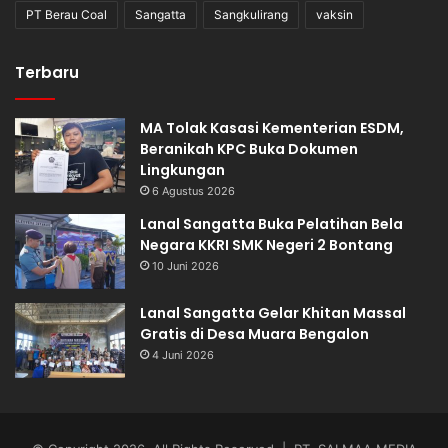
PT Berau Coal
Sangatta
Sangkulirang
vaksin
Terbaru
MA Tolak Kasasi Kementerian ESDM,
Beranikah KPC Buka Dokumen
Lingkungan
6 Agustus 2026
Lanal Sangatta Buka Pelatihan Bela
Negara KKRI SMK Negeri 2 Bontang
10 Juni 2026
Lanal Sangatta Gelar Khitan Massal
Gratis di Desa Muara Bengalon
4 Juni 2026