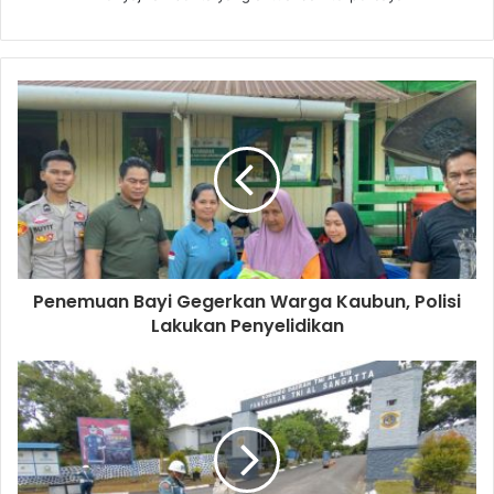
Penemuan Bayi Gegerkan Warga Kaubun, Polisi
Lakukan Penyelidikan