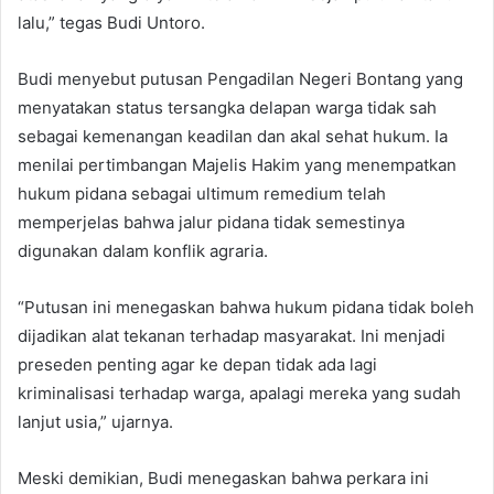
lalu,” tegas Budi Untoro.
Budi menyebut putusan Pengadilan Negeri Bontang yang
menyatakan status tersangka delapan warga tidak sah
sebagai kemenangan keadilan dan akal sehat hukum. Ia
menilai pertimbangan Majelis Hakim yang menempatkan
hukum pidana sebagai ultimum remedium telah
memperjelas bahwa jalur pidana tidak semestinya
digunakan dalam konflik agraria.
“Putusan ini menegaskan bahwa hukum pidana tidak boleh
dijadikan alat tekanan terhadap masyarakat. Ini menjadi
preseden penting agar ke depan tidak ada lagi
kriminalisasi terhadap warga, apalagi mereka yang sudah
lanjut usia,” ujarnya.
Meski demikian, Budi menegaskan bahwa perkara ini