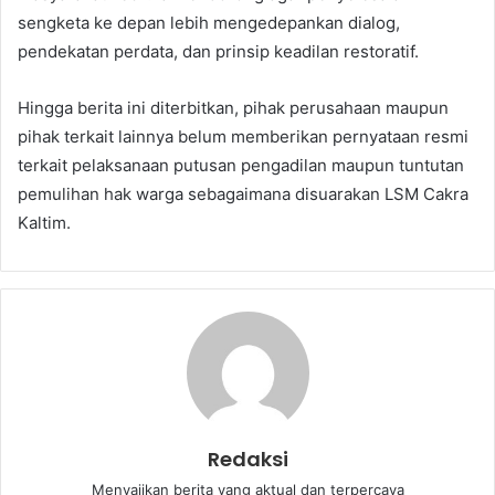
sengketa ke depan lebih mengedepankan dialog,
pendekatan perdata, dan prinsip keadilan restoratif.
Hingga berita ini diterbitkan, pihak perusahaan maupun
pihak terkait lainnya belum memberikan pernyataan resmi
terkait pelaksanaan putusan pengadilan maupun tuntutan
pemulihan hak warga sebagaimana disuarakan LSM Cakra
Kaltim.
Redaksi
Menyajikan berita yang aktual dan terpercaya