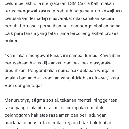
belum berakhir. Ia menyatakan LSM Cakra Kaltim akan
terus mengawal kasus tersebut hingga seluruh kewajiban
perusahaan terhadap masyarakat dilaksanakan secara
penuh, termasuk pemulihan hak dan pengembalian nama
baik para lansia yang telah lama tercoreng akibat proses
hukum.
“Kami akan mengawal kasus ini sampai tuntas. Kewajiban
perusahaan harus dijalankan dan hak-hak masyarakat
dipulihkan. Pengembalian nama baik delapan warga ini
adalah bagian dari keadilan yang tidak bisa ditawar,” kata
Budi dengan tegas.
Menurutnya, stigma sosial, tekanan mental, hingga rasa
takut yang dialami para lansia merupakan bentuk
pelanggaran hak atas rasa aman dan perlindungan
martabat manusia. Ia menilai negara tidak boleh abai