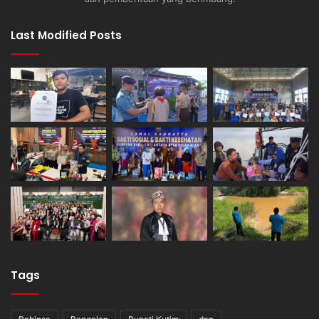
Last Modified Posts
Tags