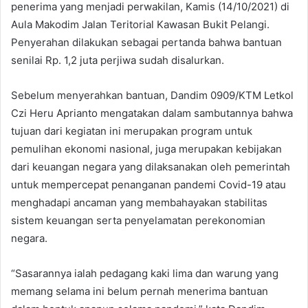
penerima yang menjadi perwakilan, Kamis (14/10/2021) di
Aula Makodim Jalan Teritorial Kawasan Bukit Pelangi.
Penyerahan dilakukan sebagai pertanda bahwa bantuan
senilai Rp. 1,2 juta perjiwa sudah disalurkan.
Sebelum menyerahkan bantuan, Dandim 0909/KTM Letkol
Czi Heru Aprianto mengatakan dalam sambutannya bahwa
tujuan dari kegiatan ini merupakan program untuk
pemulihan ekonomi nasional, juga merupakan kebijakan
dari keuangan negara yang dilaksanakan oleh pemerintah
untuk mempercepat penanganan pandemi Covid-19 atau
menghadapi ancaman yang membahayakan stabilitas
sistem keuangan serta penyelamatan perekonomian
negara.
“Sasarannya ialah pedagang kaki lima dan warung yang
memang selama ini belum pernah menerima bantuan