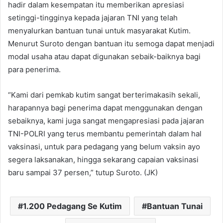
hadir dalam kesempatan itu memberikan apresiasi
setinggi-tingginya kepada jajaran TNI yang telah
menyalurkan bantuan tunai untuk masyarakat Kutim.
Menurut Suroto dengan bantuan itu semoga dapat menjadi
modal usaha atau dapat digunakan sebaik-baiknya bagi
para penerima.
“Kami dari pemkab kutim sangat berterimakasih sekali,
harapannya bagi penerima dapat menggunakan dengan
sebaiknya, kami juga sangat mengapresiasi pada jajaran
TNI-POLRI yang terus membantu pemerintah dalam hal
vaksinasi, untuk para pedagang yang belum vaksin ayo
segera laksanakan, hingga sekarang capaian vaksinasi
baru sampai 37 persen,” tutup Suroto. (JK)
1.200 Pedagang Se Kutim
Bantuan Tunai