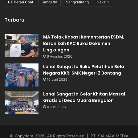
PT Berau Coal
Sangatta
Sangkulirang
vaksin
Terbaru
MA Tolak Kasasi Kementerian ESDM,
Beranikah KPC Buka Dokumen
Lingkungan
6 Agustus 2026
Lanal Sangatta Buka Pelatihan Bela
Negara KKRI SMK Negeri 2 Bontang
10 Juni 2026
Lanal Sangatta Gelar Khitan Massal
Gratis di Desa Muara Bengalon
4 Juni 2026
© Copyright 2026, All Rights Reserved | PT. SALMAA MEDIA