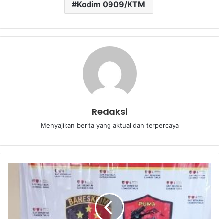
Kodim 0909/KTM
Redaksi
Menyajikan berita yang aktual dan terpercaya