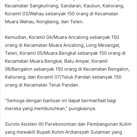
Kecamatan Sangkulirang, Sandaran, Kaubun, Kaliorang,
Koramil 03/Wahau sebanyak 150 orang di Kecamatan
Muara Wahau, Kongbeng, dan Telen.
Kemudian, Koramil 04/Muara Ancalong sebanyak 150
orang di Kecamatan Muara Ancalong, Long Mesangat,
Telen, Koramil 05/Muara Bengkal sebanyak 150 orang di
Kecamatan Muara Bengkal, Batu Ampar, Koramil
06/Bengalon sebanyak 150 orang di Kecamatan Bengalon,
Kaliorang, dan Koramil 07/Teluk Pandan sebanyak 150
orang di Kecamatan Teluk Pandan.
“Semoga dengan bantuan ini dapat bermanfaat bagi
mereka yang membutuhkan,” pungkasnya.
Suroto Asisten (II) Perekonomian dan Pembangunan Kutim
yang mewakili Bupati Kutim Ardiansyah Sulaiman yang