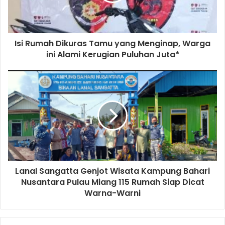
Isi Rumah Dikuras Tamu yang Menginap, Warga
ini Alami Kerugian Puluhan Juta*
Lanal Sangatta Genjot Wisata Kampung Bahari
Nusantara Pulau Miang 115 Rumah Siap Dicat
Warna-Warni