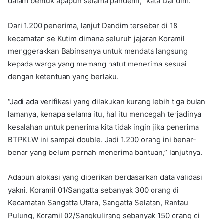
dalam bentuk apapun selama pandemi,” kata Dandim.
Dari 1.200 penerima, lanjut Dandim tersebar di 18
kecamatan se Kutim dimana seluruh jajaran Koramil
menggerakkan Babinsanya untuk mendata langsung
kepada warga yang memang patut menerima sesuai
dengan ketentuan yang berlaku.
“Jadi ada verifikasi yang dilakukan kurang lebih tiga bulan
lamanya, kenapa selama itu, hal itu mencegah terjadinya
kesalahan untuk penerima kita tidak ingin jika penerima
BTPKLW ini sampai double. Jadi 1.200 orang ini benar-
benar yang belum pernah menerima bantuan,” lanjutnya.
Adapun alokasi yang diberikan berdasarkan data validasi
yakni. Koramil 01/Sangatta sebanyak 300 orang di
Kecamatan Sangatta Utara, Sangatta Selatan, Rantau
Pulung, Koramil 02/Sangkulirang sebanyak 150 orang di