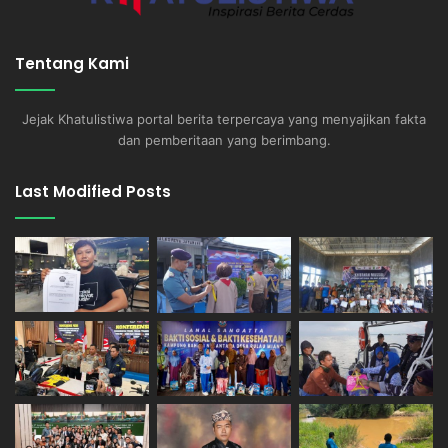
Tentang Kami
Jejak Khatulistiwa portal berita terpercaya yang menyajikan fakta
dan pemberitaan yang berimbang.
Last Modified Posts