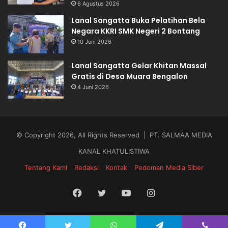
6 Agustus 2026
Lanal Sangatta Buka Pelatihan Bela
Negara KKRI SMK Negeri 2 Bontang
10 Juni 2026
Lanal Sangatta Gelar Khitan Massal
Gratis di Desa Muara Bengalon
4 Juni 2026
© Copyright 2026, All Rights Reserved | PT. SALMAA MEDIA
KANAL KHATULISTIWA
Tentang Kami
Redaksi
Kontak
Pedoman Media Siber
Facebook
Twitter
YouTube
Instagram