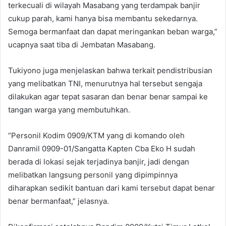
terkecuali di wilayah Masabang yang terdampak banjir
cukup parah, kami hanya bisa membantu sekedarnya.
Semoga bermanfaat dan dapat meringankan beban warga,”
ucapnya saat tiba di Jembatan Masabang.
Tukiyono juga menjelaskan bahwa terkait pendistribusian
yang melibatkan TNI, menurutnya hal tersebut sengaja
dilakukan agar tepat sasaran dan benar benar sampai ke
tangan warga yang membutuhkan.
“Personil Kodim 0909/KTM yang di komando oleh
Danramil 0909-01/Sangatta Kapten Cba Eko H sudah
berada di lokasi sejak terjadinya banjir, jadi dengan
melibatkan langsung personil yang dipimpinnya
diharapkan sedikit bantuan dari kami tersebut dapat benar
benar bermanfaat,” jelasnya.