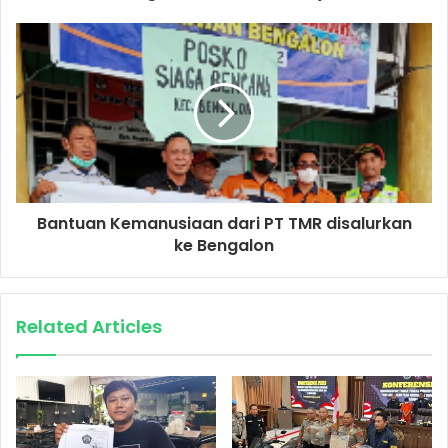
Bantuan Kemanusiaan dari PT TMR disalurkan
ke Bengalon
Related Articles