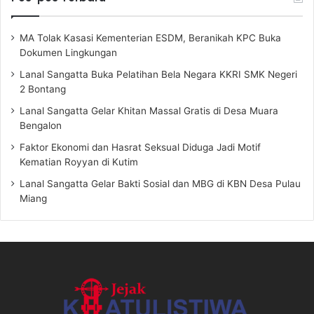
MA Tolak Kasasi Kementerian ESDM, Beranikah KPC Buka
Dokumen Lingkungan
Lanal Sangatta Buka Pelatihan Bela Negara KKRI SMK Negeri
2 Bontang
Lanal Sangatta Gelar Khitan Massal Gratis di Desa Muara
Bengalon
Faktor Ekonomi dan Hasrat Seksual Diduga Jadi Motif
Kematian Royyan di Kutim
Lanal Sangatta Gelar Bakti Sosial dan MBG di KBN Desa Pulau
Miang