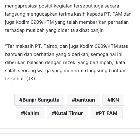
mengapresiasi positif kegiatan tersebut juga secara
langsung mengucapkan terima kasih kepada PT. FAM dan
juga Kodim 0909/KTM yang telah memberikan perhatian
terhadap musibah yang diderita akibat banjir.
“Terimakasih PT. Fairco, dan juga Kodim 0909/KTM atas
bantuan dan perhatian yang diberikan, semoga hal ini
diberikan balasan dengan rezeki yang berlimpah,” kata
salah seorang warga yang menerima langsung bantuan
tersebut. (JK)
Banjir Sangatta
bantuan
IKN
Kaltim
Kutai Timur
PT FAM