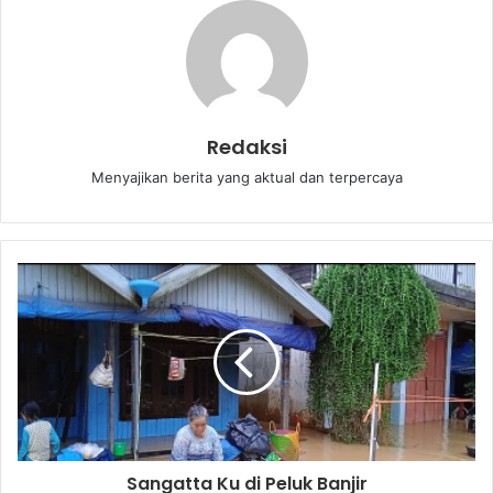
Redaksi
Menyajikan berita yang aktual dan terpercaya
Sangatta Ku di Peluk Banjir