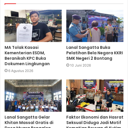
MA Tolak Kasasi
Lanal Sangatta Buka
Kementerian ESDM,
Pelatihan Bela Negara KKRI
Beranikah KPC Buka
SMK Negeri 2 Bontang
Dokumen Lingkungan
10 Juni 2026
6 Agustus 2026
Lanal Sangatta Gelar
Faktor Ekonomi dan Hasrat
Khitan Massal Gratis di
Seksual Diduga Jadi Motif