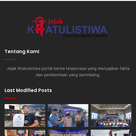
Tentang Kami
Jejak Khatulistiwa portal berita terpercaya yang menyajikan fakta
dan pemberitaan yang berimbang.
Last Modified Posts