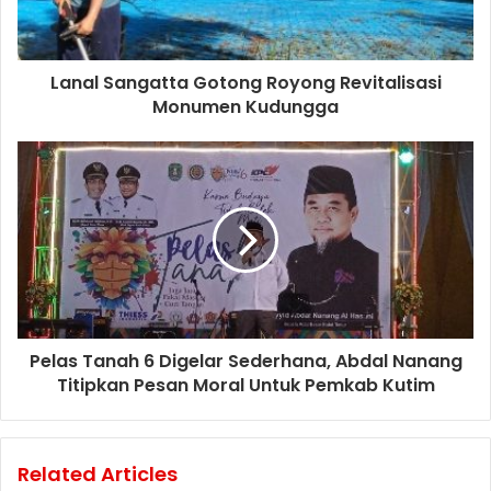
Lanal Sangatta Gotong Royong Revitalisasi
Monumen Kudungga
Pelas Tanah 6 Digelar Sederhana, Abdal Nanang
Titipkan Pesan Moral Untuk Pemkab Kutim
Related Articles