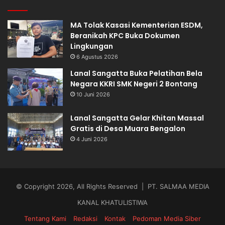
MA Tolak Kasasi Kementerian ESDM,
Beranikah KPC Buka Dokumen
Lingkungan
6 Agustus 2026
Lanal Sangatta Buka Pelatihan Bela
Negara KKRI SMK Negeri 2 Bontang
10 Juni 2026
Lanal Sangatta Gelar Khitan Massal
Gratis di Desa Muara Bengalon
4 Juni 2026
© Copyright 2026, All Rights Reserved | PT. SALMAA MEDIA
KANAL KHATULISTIWA
Tentang Kami
Redaksi
Kontak
Pedoman Media Siber