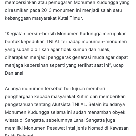
membersihkan atau pemugaran Monumen Kudungga yang
diresmikan pada 2013 monumen ini menjadi salah satu
kebanggaan masyarakat Kutai Timur.
“Kegiatan bersih-bersih Monumen Kudungga merupakan
bentuk kepedulian TNI AL terhadap monumen-monumen
yang sudah didirikan agar tidak kumuh dan rusak,
diharapkan menjadi penggerak generasi muda agar dapat
menjaga kebersihan seperti yang terlihat saat ini”, ucap
Danlanal.
Adanya monumen tersebut bertujuan memberi
penghargaan kepada masyarakat Kutim dan memberikan
pengetahuan tentang Alutsista TNI AL. Selain itu adanya
Monumen Kudungga selama ini sudah menambah obyek
wisata di Sangatta, sebelumnya Lanal Sangatta juga
memiliki Monumen Pesawat Intai jenis Nomad di Kawasan
Bukit Pelangi.