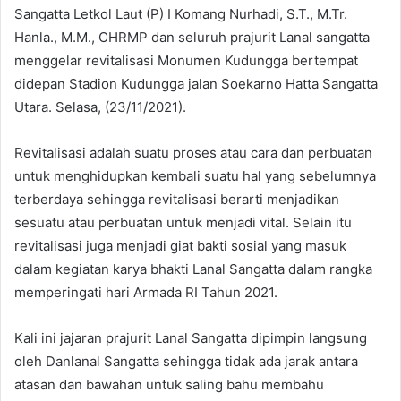
Sangatta Letkol Laut (P) I Komang Nurhadi, S.T., M.Tr.
Hanla., M.M., CHRMP dan seluruh prajurit Lanal sangatta
menggelar revitalisasi Monumen Kudungga bertempat
didepan Stadion Kudungga jalan Soekarno Hatta Sangatta
Utara. Selasa, (23/11/2021).
Revitalisasi adalah suatu proses atau cara dan perbuatan
untuk menghidupkan kembali suatu hal yang sebelumnya
terberdaya sehingga revitalisasi berarti menjadikan
sesuatu atau perbuatan untuk menjadi vital. Selain itu
revitalisasi juga menjadi giat bakti sosial yang masuk
dalam kegiatan karya bhakti Lanal Sangatta dalam rangka
memperingati hari Armada RI Tahun 2021.
Kali ini jajaran prajurit Lanal Sangatta dipimpin langsung
oleh Danlanal Sangatta sehingga tidak ada jarak antara
atasan dan bawahan untuk saling bahu membahu