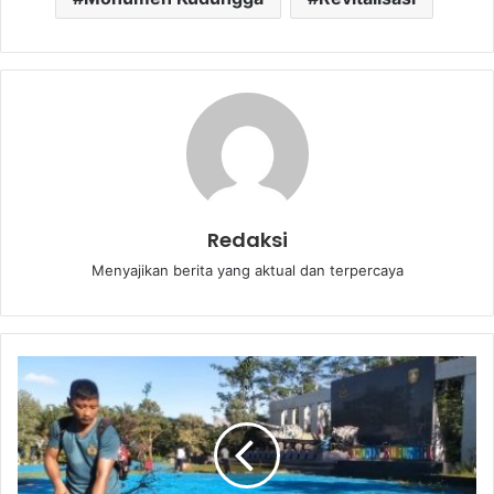
Redaksi
Menyajikan berita yang aktual dan terpercaya