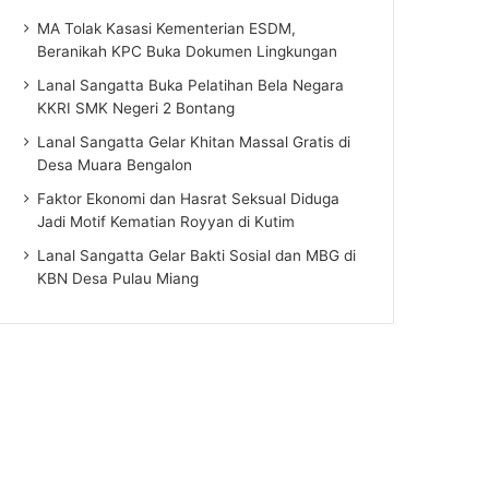
MA Tolak Kasasi Kementerian ESDM,
Beranikah KPC Buka Dokumen Lingkungan
Lanal Sangatta Buka Pelatihan Bela Negara
KKRI SMK Negeri 2 Bontang
Lanal Sangatta Gelar Khitan Massal Gratis di
Desa Muara Bengalon
Faktor Ekonomi dan Hasrat Seksual Diduga
Jadi Motif Kematian Royyan di Kutim
Lanal Sangatta Gelar Bakti Sosial dan MBG di
KBN Desa Pulau Miang