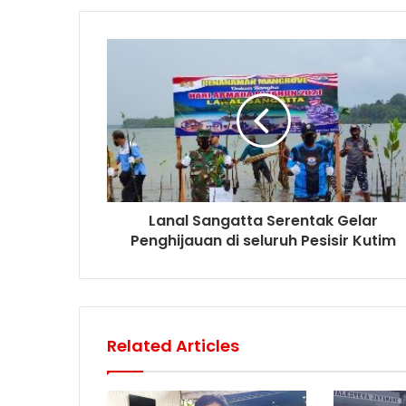
Lanal Sangatta Serentak Gelar
Penghijauan di seluruh Pesisir Kutim
Related Articles