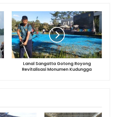
Lanal Sangatta Gotong Royong
Revitalisasi Monumen Kudungga