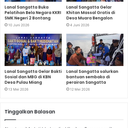
Lanal Sangatta Buka
Lanal Sangatta Gelar
Pelatihan Bela Negara KKRI
Khitan Massal Gratis di
SMK Negeri 2 Bontang
Desa Muara Bengalon
10 Juni 2026
4 Juni 2026
Lanal Sangatta Gelar Bakti
Lanal Sangatta salurkan
Sosial dan MBG di KBN
bantuan sembako di
Desa Pulau Miang
perairan Sangatta
13 Mei 2026
12 Mei 2026
Tinggalkan Balasan