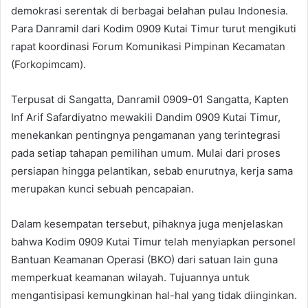
demokrasi serentak di berbagai belahan pulau Indonesia.
Para Danramil dari Kodim 0909 Kutai Timur turut mengikuti
rapat koordinasi Forum Komunikasi Pimpinan Kecamatan
(Forkopimcam).
Terpusat di Sangatta, Danramil 0909-01 Sangatta, Kapten
Inf Arif Safardiyatno mewakili Dandim 0909 Kutai Timur,
menekankan pentingnya pengamanan yang terintegrasi
pada setiap tahapan pemilihan umum. Mulai dari proses
persiapan hingga pelantikan, sebab enurutnya, kerja sama
merupakan kunci sebuah pencapaian.
Dalam kesempatan tersebut, pihaknya juga menjelaskan
bahwa Kodim 0909 Kutai Timur telah menyiapkan personel
Bantuan Keamanan Operasi (BKO) dari satuan lain guna
memperkuat keamanan wilayah. Tujuannya untuk
mengantisipasi kemungkinan hal-hal yang tidak diinginkan.