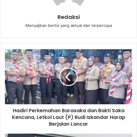
Redaksi
Menyajikan berita yang aktual dan terpercaya
Hadiri Perkemahan Barasaka dan Bakti Saka
Kencana, Letkol Laut (P) Rudi Iskandar Harap
Berjalan Lancar