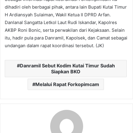
dihadiri oleh berbagai pihak, antara lain Bupati Kutai Timur
H Ardiansyah Sulaiman, Wakil Ketua II DPRD Arfan.
Danlanal Sangatta Letkol Laut Rudi Iskandar, Kapolres
AKBP Roni Bonic, serta perwakilan dari Kejaksaan. Selain
itu, hadir pula para Danramil, Kapolsek, dan Camat sebagai
undangan dalam rapat koordinasi tersebut. (JK)
Danramil Sebut Kodim Kutai Timur Sudah
Siapkan BKO
Melalui Rapat Forkopimcam