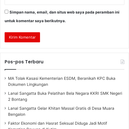
Simpan nama, email, dan situs web saya pada peramban ini
untuk komentar saya berikutnya.
Pos-pos Terbaru
MA Tolak Kasasi Kementerian ESDM, Beranikah KPC Buka
Dokumen Lingkungan
Lanal Sangatta Buka Pelatihan Bela Negara KKRI SMK Negeri
2 Bontang
Lanal Sangatta Gelar Khitan Massal Gratis di Desa Muara
Bengalon
Faktor Ekonomi dan Hasrat Seksual Diduga Jadi Motif