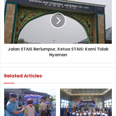
Jalan STAIS Berlumpur, Ketua STAIS: Kami Tidak
Nyaman
Related Articles