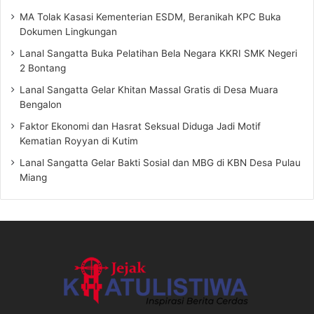
MA Tolak Kasasi Kementerian ESDM, Beranikah KPC Buka
Dokumen Lingkungan
Lanal Sangatta Buka Pelatihan Bela Negara KKRI SMK Negeri
2 Bontang
Lanal Sangatta Gelar Khitan Massal Gratis di Desa Muara
Bengalon
Faktor Ekonomi dan Hasrat Seksual Diduga Jadi Motif
Kematian Royyan di Kutim
Lanal Sangatta Gelar Bakti Sosial dan MBG di KBN Desa Pulau
Miang