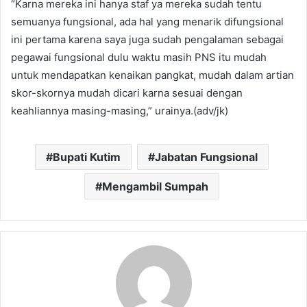
“Karna mereka ini hanya staf ya mereka sudah tentu
semuanya fungsional, ada hal yang menarik difungsional
ini pertama karena saya juga sudah pengalaman sebagai
pegawai fungsional dulu waktu masih PNS itu mudah
untuk mendapatkan kenaikan pangkat, mudah dalam artian
skor-skornya mudah dicari karna sesuai dengan
keahliannya masing-masing,” urainya.(adv/jk)
Bupati Kutim
Jabatan Fungsional
Mengambil Sumpah