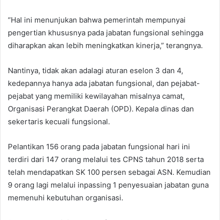
“Hal ini menunjukan bahwa pemerintah mempunyai
pengertian khususnya pada jabatan fungsional sehingga
diharapkan akan lebih meningkatkan kinerja,” terangnya.
Nantinya, tidak akan adalagi aturan eselon 3 dan 4,
kedepannya hanya ada jabatan fungsional, dan pejabat-
pejabat yang memiliki kewilayahan misalnya camat,
Organisasi Perangkat Daerah (OPD). Kepala dinas dan
sekertaris kecuali fungsional.
Pelantikan 156 orang pada jabatan fungsional hari ini
terdiri dari 147 orang melalui tes CPNS tahun 2018 serta
telah mendapatkan SK 100 persen sebagai ASN. Kemudian
9 orang lagi melalui inpassing 1 penyesuaian jabatan guna
memenuhi kebutuhan organisasi.