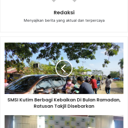
Redaksi
Menyajikan berita yang aktual dan terpercaya
SMSI Kutim Berbagi Kebaikan Di Bulan Ramadan,
Ratusan Takjil Disebarkan