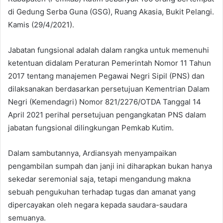
di Gedung Serba Guna (GSG), Ruang Akasia, Bukit Pelangi.
Kamis (29/4/2021).
Jabatan fungsional adalah dalam rangka untuk memenuhi
ketentuan didalam Peraturan Pemerintah Nomor 11 Tahun
2017 tentang manajemen Pegawai Negri Sipil (PNS) dan
dilaksanakan berdasarkan persetujuan Kementrian Dalam
Negri (Kemendagri) Nomor 821/2276/OTDA Tanggal 14
April 2021 perihal persetujuan pengangkatan PNS dalam
jabatan fungsional dilingkungan Pemkab Kutim.
Dalam sambutannya, Ardiansyah menyampaikan
pengambilan sumpah dan janji ini diharapkan bukan hanya
sekedar seremonial saja, tetapi mengandung makna
sebuah pengukuhan terhadap tugas dan amanat yang
dipercayakan oleh negara kepada saudara-saudara
semuanya.