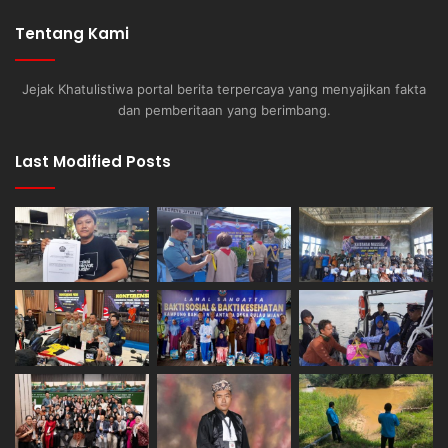
Tentang Kami
Jejak Khatulistiwa portal berita terpercaya yang menyajikan fakta
dan pemberitaan yang berimbang.
Last Modified Posts