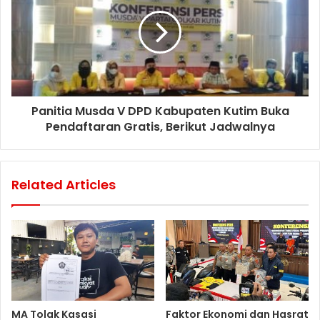
Panitia Musda V DPD Kabupaten Kutim Buka
Pendaftaran Gratis, Berikut Jadwalnya
Related Articles
MA Tolak Kasasi
Faktor Ekonomi dan Hasrat