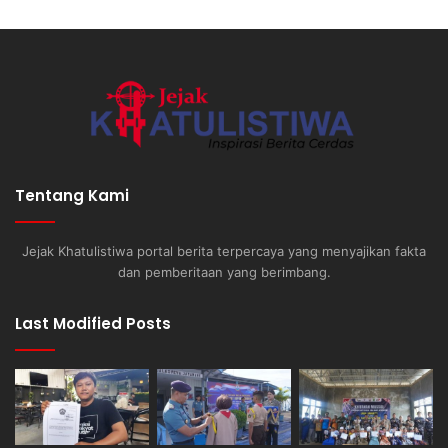
Tentang Kami
Jejak Khatulistiwa portal berita terpercaya yang menyajikan fakta
dan pemberitaan yang berimbang.
Last Modified Posts