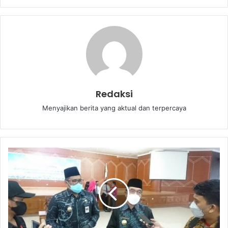
Redaksi
Menyajikan berita yang aktual dan terpercaya