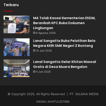
Terbaru
MA Tolak Kasasi Kementerian ESDM,
Beranikah KPC Buka Dokumen
Lingkungan
6 Agustus 2026
Lanal Sangatta Buka Pelatihan Bela
Negara KKRI SMK Negeri 2 Bontang
10 Juni 2026
Lanal Sangatta Gelar Khitan Massal
Gratis di Desa Muara Bengalon
4 Juni 2026
© Copyright 2026, All Rights Reserved | PT. SALMAA MEDIA
KANAL KHATULISTIWA