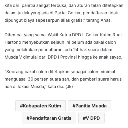
kita dari panitia sangat terbuka, dan aturan telah ditetapkan
dalam juklak yang ada di Partai Golkar, pendaftaran tidak
dipungut biaya sepeserpun alias gratis,” terang Anas.
Ditempat yang sama, Wakil Ketua DPD ll Golkar Kutim Rudi
Hartono menyebutkan sejauh ini belum ada bakal calon
yang melakukan pendaftaran, ada 24 hak suara dalam
Musda V dimulai dari DPD l Provinsi hingga ke anak sayap.
“Seorang bakal calon ditetapkan sebagai calon minimal
menguasai 30 persen suara sah, dan pemberi suara harus
ada di lokasi Musda,” kata dia. (Jk)
Kabupaten Kutim
Panitia Musda
Pendaftaran Gratis
V DPD