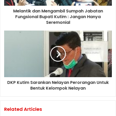
Melantik dan Mengambil Sumpah Jabatan
Fungsional Bupati Kutim : Jangan Hanya
Seremonial
DKP Kutim Sarankan Nelayan Perorangan Untuk
Bentuk Kelompok Nelayan
Related Articles