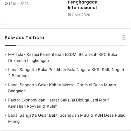
Penghargaan
12 Mei 2026
Internasional
7 Mei 2026
Pos-pos Terbaru
MA Tolak Kasasi Kementerian ESDM, Beranikah KPC Buka
Dokumen Lingkungan
Lanal Sangatta Buka Pelatihan Bela Negara KKRI SMK Negeri
2 Bontang
Lanal Sangatta Gelar Khitan Massal Gratis di Desa Muara
Bengalon
Faktor Ekonomi dan Hasrat Seksual Diduga Jadi Motif
Kematian Royyan di Kutim
Lanal Sangatta Gelar Bakti Sosial dan MBG di KBN Desa Pulau
Miang