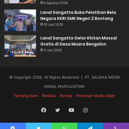
6 Agustus 2026
Lanal Sangatta Buka Pelatihan Bela
Negara KKRI SMK Negeri 2 Bontang
10 Juni 2026
Lanal Sangatta Gelar Khitan Massal
Gratis di Desa Muara Bengalon
4 Juni 2026
© Copyright 2026, All Rights Reserved | PT. SALMAA MEDIA
KANAL KHATULISTIWA
Tentang Kami
Redaksi
Kontak
Pedoman Media Siber
Facebook
Twitter
YouTube
Instagram