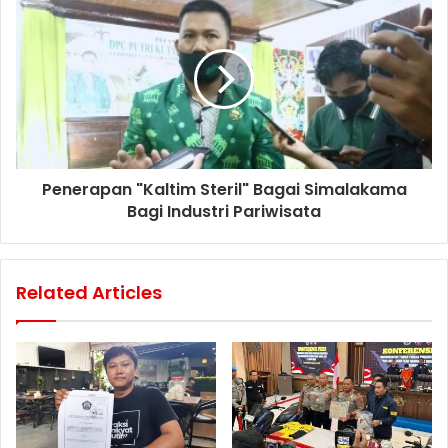
Penerapan "Kaltim Steril" Bagai Simalakama
Bagi Industri Pariwisata
Related Articles