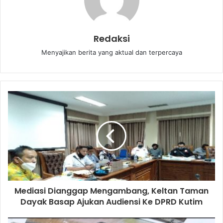
Redaksi
Menyajikan berita yang aktual dan terpercaya
Mediasi Dianggap Mengambang, Keltan Taman
Dayak Basap Ajukan Audiensi Ke DPRD Kutim