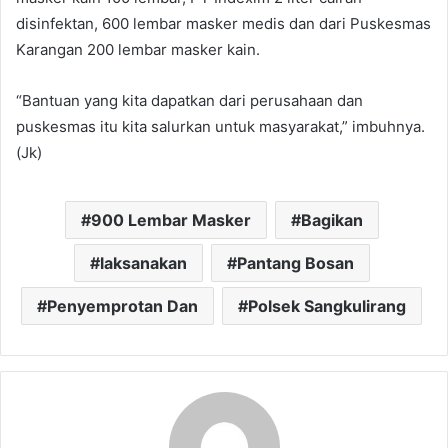
disinfektan, 600 lembar masker medis dan dari Puskesmas
Karangan 200 lembar masker kain.
“Bantuan yang kita dapatkan dari perusahaan dan
puskesmas itu kita salurkan untuk masyarakat,” imbuhnya.
(Jk)
900 Lembar Masker
Bagikan
laksanakan
Pantang Bosan
Penyemprotan Dan
Polsek Sangkulirang