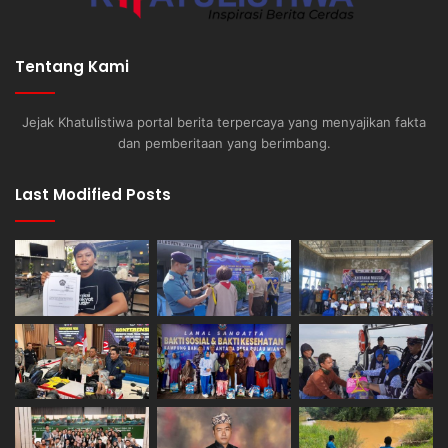
Tentang Kami
Jejak Khatulistiwa portal berita terpercaya yang menyajikan fakta
dan pemberitaan yang berimbang.
Last Modified Posts