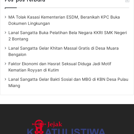
MA Tolak Kasasi Kementerian ESDM, Beranikah KPC Buka
Dokumen Lingkungan
Lanal Sangatta Buka Pelatihan Bela Negara KKRI SMK Negeri
2 Bontang
Lanal Sangatta Gelar Khitan Massal Gratis di Desa Muara
Bengalon
Faktor Ekonomi dan Hasrat Seksual Diduga Jadi Motif
Kematian Royyan di Kutim
Lanal Sangatta Gelar Bakti Sosial dan MBG di KBN Desa Pulau
Miang