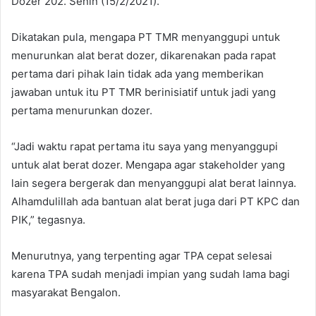
Dozer 202. Senin (15/2/2021).
Dikatakan pula, mengapa PT TMR menyanggupi untuk
menurunkan alat berat dozer, dikarenakan pada rapat
pertama dari pihak lain tidak ada yang memberikan
jawaban untuk itu PT TMR berinisiatif untuk jadi yang
pertama menurunkan dozer.
“Jadi waktu rapat pertama itu saya yang menyanggupi
untuk alat berat dozer. Mengapa agar stakeholder yang
lain segera bergerak dan menyanggupi alat berat lainnya.
Alhamdulillah ada bantuan alat berat juga dari PT KPC dan
PIK,” tegasnya.
Menurutnya, yang terpenting agar TPA cepat selesai
karena TPA sudah menjadi impian yang sudah lama bagi
masyarakat Bengalon.