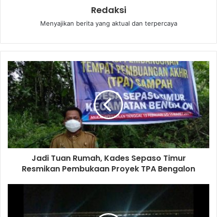
Redaksi
Menyajikan berita yang aktual dan terpercaya
Jadi Tuan Rumah, Kades Sepaso Timur
Resmikan Pembukaan Proyek TPA Bengalon