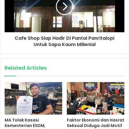
Cafe Shop Siap Hadir Di Pantai Panritalopi
Untuk Sapa Kaum Millenial
Related Articles
MA Tolak Kasasi
Faktor Ekonomi dan Hasrat
Kementerian ESDM,
Seksual Diduga Jadi Motif