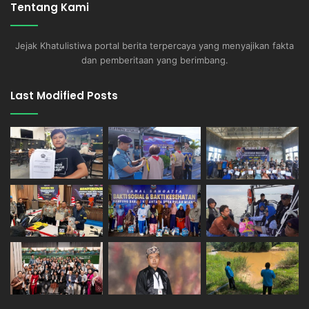
Tentang Kami
Jejak Khatulistiwa portal berita terpercaya yang menyajikan fakta
dan pemberitaan yang berimbang.
Last Modified Posts