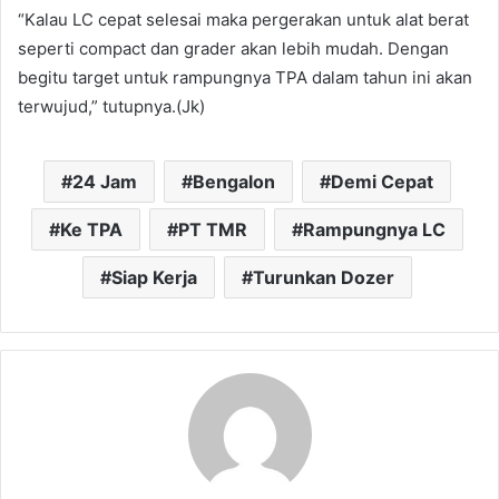
“Kalau LC cepat selesai maka pergerakan untuk alat berat
seperti compact dan grader akan lebih mudah. Dengan
begitu target untuk rampungnya TPA dalam tahun ini akan
terwujud,” tutupnya.(Jk)
24 Jam
Bengalon
Demi Cepat
Ke TPA
PT TMR
Rampungnya LC
Siap Kerja
Turunkan Dozer