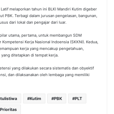
 Latif melaporkan tahun ini BLKI Mandiri Kutim digeber
ut PBK. Terbagi dalam jurusan pengelasan, bangunan,
sus dari lokal dan pengajar dari luar.
a pilar utama, pertama, untuk membangun SDM
 Kompetensi Kerja Nasional Indoensia (SKKNI). Kedua,
kemampuan kerja yang mencakup pengetahuan,
 yang ditetapkan di tempat kerja.
etensi yang dilakukan secara sistematis dan obyektif
nsi, dan dilaksanakan oleh lembaga yang memiliki
tulistiwa
Kutim
PBK
PLT
Prioritas