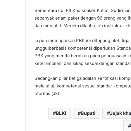
Sementara itu, Plt Kadisnaker Kutim, Sudirman
sebanyak enam paket dengan 96 orang yang ik
dan menjahit. Mereka dilatih oleh instruktur khu
Ia pun memaparkan PBK ini ditopang oleh tig
unggulberbasis kompetensi diperlukan Standar
PBK yang menitikberatkan pada penguasaan 
keterampilan, dan sikap sesuai dengan standar
Sedangkan pilar ketiga adalah sertifikasi komp
melalui uji kompetensi sesuai standar kompete
otoritas.(Jk)
BLKI
Bupati
Jejak kha