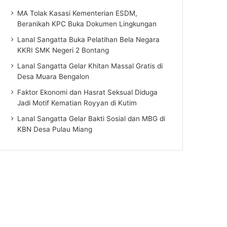
MA Tolak Kasasi Kementerian ESDM,
Beranikah KPC Buka Dokumen Lingkungan
Lanal Sangatta Buka Pelatihan Bela Negara
KKRI SMK Negeri 2 Bontang
Lanal Sangatta Gelar Khitan Massal Gratis di
Desa Muara Bengalon
Faktor Ekonomi dan Hasrat Seksual Diduga
Jadi Motif Kematian Royyan di Kutim
Lanal Sangatta Gelar Bakti Sosial dan MBG di
KBN Desa Pulau Miang