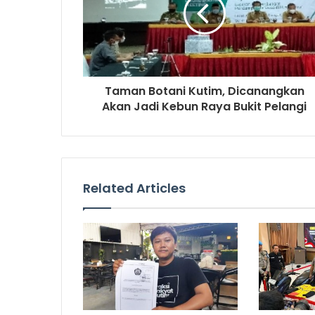
Taman Botani Kutim, Dicanangkan
Akan Jadi Kebun Raya Bukit Pelangi
Related Articles