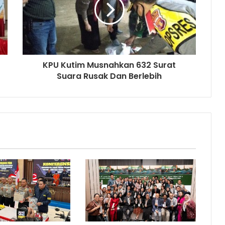
KPU Kutim Musnahkan 632 Surat
Suara Rusak Dan Berlebih