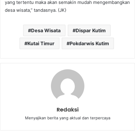
yang tertentu maka akan semakin mudah mengembangkan
desa wisata,” tandasnya. (JK)
Desa Wisata
Dispar Kutim
Kutai Timur
Pokdarwis Kutim
Redaksi
Menyajikan berita yang aktual dan terpercaya