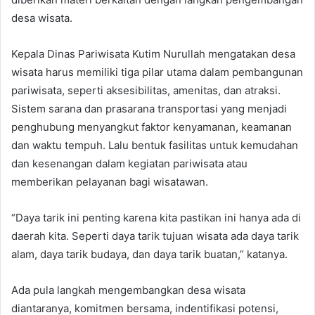
desa wisata.
Kepala Dinas Pariwisata Kutim Nurullah mengatakan desa
wisata harus memiliki tiga pilar utama dalam pembangunan
pariwisata, seperti aksesibilitas, amenitas, dan atraksi.
Sistem sarana dan prasarana transportasi yang menjadi
penghubung menyangkut faktor kenyamanan, keamanan
dan waktu tempuh. Lalu bentuk fasilitas untuk kemudahan
dan kesenangan dalam kegiatan pariwisata atau
memberikan pelayanan bagi wisatawan.
“Daya tarik ini penting karena kita pastikan ini hanya ada di
daerah kita. Seperti daya tarik tujuan wisata ada daya tarik
alam, daya tarik budaya, dan daya tarik buatan,” katanya.
Ada pula langkah mengembangkan desa wisata
diantaranya, komitmen bersama, indentifikasi potensi,