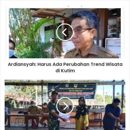
Ardiansyah: Harus Ada Perubahan Trend Wisata
di Kutim