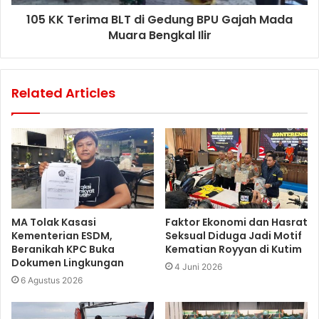
105 KK Terima BLT di Gedung BPU Gajah Mada
Muara Bengkal Ilir
Related Articles
MA Tolak Kasasi
Faktor Ekonomi dan Hasrat
Kementerian ESDM,
Seksual Diduga Jadi Motif
Beranikah KPC Buka
Kematian Royyan di Kutim
Dokumen Lingkungan
4 Juni 2026
6 Agustus 2026