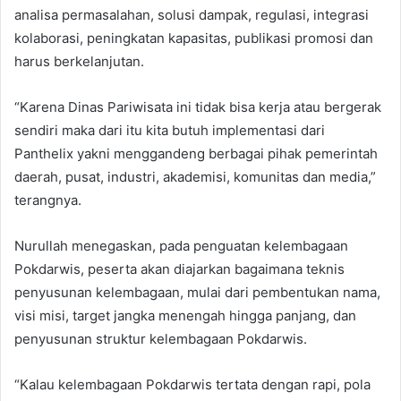
analisa permasalahan, solusi dampak, regulasi, integrasi
kolaborasi, peningkatan kapasitas, publikasi promosi dan
harus berkelanjutan.
“Karena Dinas Pariwisata ini tidak bisa kerja atau bergerak
sendiri maka dari itu kita butuh implementasi dari
Panthelix yakni menggandeng berbagai pihak pemerintah
daerah, pusat, industri, akademisi, komunitas dan media,”
terangnya.
Nurullah menegaskan, pada penguatan kelembagaan
Pokdarwis, peserta akan diajarkan bagaimana teknis
penyusunan kelembagaan, mulai dari pembentukan nama,
visi misi, target jangka menengah hingga panjang, dan
penyusunan struktur kelembagaan Pokdarwis.
“Kalau kelembagaan Pokdarwis tertata dengan rapi, pola