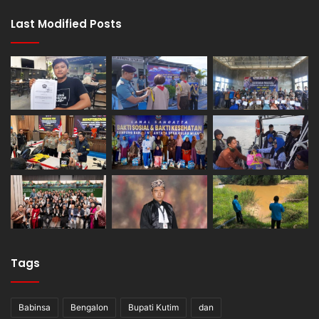
Last Modified Posts
Tags
Babinsa
Bengalon
Bupati Kutim
dan