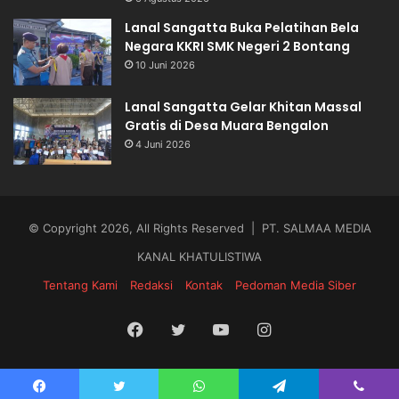
Lanal Sangatta Buka Pelatihan Bela
Negara KKRI SMK Negeri 2 Bontang
10 Juni 2026
Lanal Sangatta Gelar Khitan Massal
Gratis di Desa Muara Bengalon
4 Juni 2026
© Copyright 2026, All Rights Reserved | PT. SALMAA MEDIA
KANAL KHATULISTIWA
Tentang Kami
Redaksi
Kontak
Pedoman Media Siber
Facebook
Twitter
YouTube
Instagram