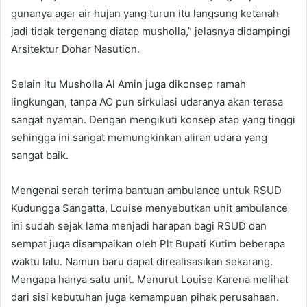
gunanya agar air hujan yang turun itu langsung ketanah
jadi tidak tergenang diatap musholla,” jelasnya didampingi
Arsitektur Dohar Nasution.
Selain itu Musholla Al Amin juga dikonsep ramah
lingkungan, tanpa AC pun sirkulasi udaranya akan terasa
sangat nyaman. Dengan mengikuti konsep atap yang tinggi
sehingga ini sangat memungkinkan aliran udara yang
sangat baik.
Mengenai serah terima bantuan ambulance untuk RSUD
Kudungga Sangatta, Louise menyebutkan unit ambulance
ini sudah sejak lama menjadi harapan bagi RSUD dan
sempat juga disampaikan oleh Plt Bupati Kutim beberapa
waktu lalu. Namun baru dapat direalisasikan sekarang.
Mengapa hanya satu unit. Menurut Louise Karena melihat
dari sisi kebutuhan juga kemampuan pihak perusahaan.