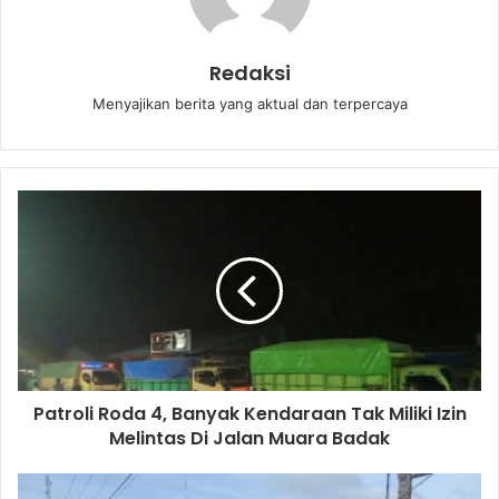
Redaksi
Menyajikan berita yang aktual dan terpercaya
Patroli Roda 4, Banyak Kendaraan Tak Miliki Izin
Melintas Di Jalan Muara Badak