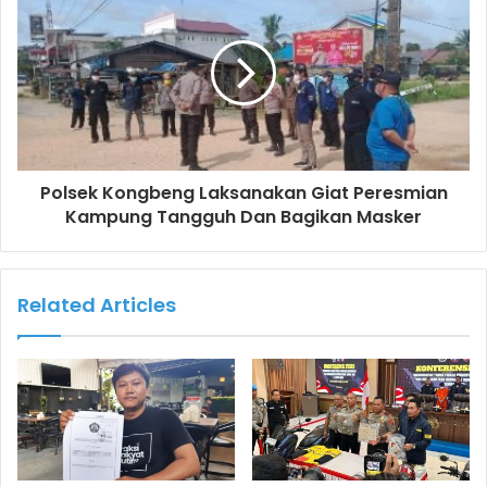
Polsek Kongbeng Laksanakan Giat Peresmian
Kampung Tangguh Dan Bagikan Masker
Related Articles