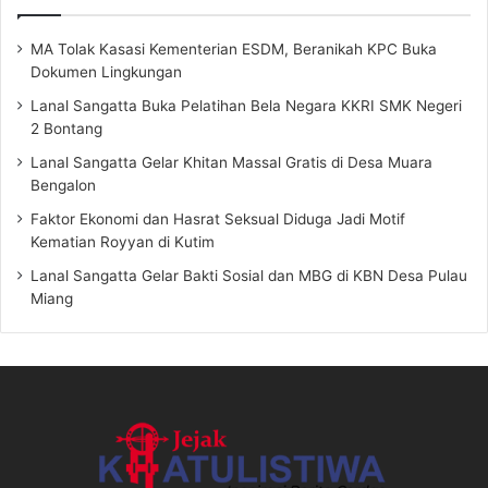
MA Tolak Kasasi Kementerian ESDM, Beranikah KPC Buka
Dokumen Lingkungan
Lanal Sangatta Buka Pelatihan Bela Negara KKRI SMK Negeri
2 Bontang
Lanal Sangatta Gelar Khitan Massal Gratis di Desa Muara
Bengalon
Faktor Ekonomi dan Hasrat Seksual Diduga Jadi Motif
Kematian Royyan di Kutim
Lanal Sangatta Gelar Bakti Sosial dan MBG di KBN Desa Pulau
Miang