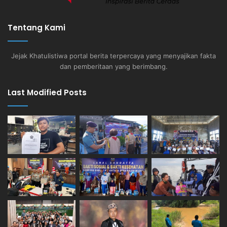
Tentang Kami
Jejak Khatulistiwa portal berita terpercaya yang menyajikan fakta
dan pemberitaan yang berimbang.
Last Modified Posts