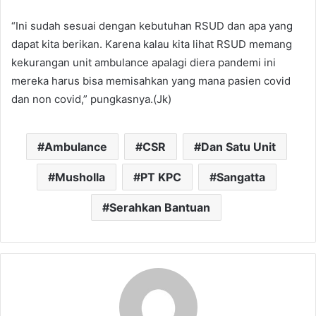
“Ini sudah sesuai dengan kebutuhan RSUD dan apa yang
dapat kita berikan. Karena kalau kita lihat RSUD memang
kekurangan unit ambulance apalagi diera pandemi ini
mereka harus bisa memisahkan yang mana pasien covid
dan non covid,” pungkasnya.(Jk)
Ambulance
CSR
Dan Satu Unit
Musholla
PT KPC
Sangatta
Serahkan Bantuan