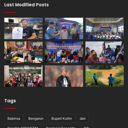
Last Modified Posts
Tags
Babinsa
Bengalon
Bupati Kutim
dan