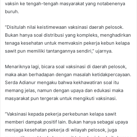
vaksin ke tengah-tengah masyarakat yang notabenenya
buruh.
“Disitulah nilai keistimewaan vaksinasi daerah pelosok.
Bukan hanya soal distribusi yang kompleks, menghadirkan
tenaga kesehatan untuk memvaksin pekerja kebun kelapa
sawit pun memiliki tantangannya sendiri,” ujarnya.
Menariknya lagi, bicara soal vaksinasi di daerah pelosok,
maka akan berhadapan dengan masalah ketidakpercayaan.
Serda Adianur mengaku bahwa kekhawatiran soal itu
memang jelas, namun dengan upaya dan edukasi maka
masyarakat pun tergerak untuk mengikuti vaksinasi.
“Vaksinasi kepada pekerja perkebunan kelapa sawit
memberi dampak positif lain. Bukan hanya sebagai upaya
menjaga kesehatan pekerja di wilayah pelosok, juga