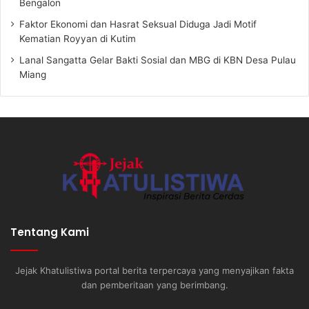
Bengalon
Faktor Ekonomi dan Hasrat Seksual Diduga Jadi Motif
Kematian Royyan di Kutim
Lanal Sangatta Gelar Bakti Sosial dan MBG di KBN Desa Pulau
Miang
Tentang Kami
Jejak Khatulistiwa portal berita terpercaya yang menyajikan fakta
dan pemberitaan yang berimbang.