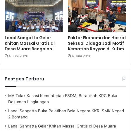
Lanal Sangatta Gelar
Faktor Ekonomi dan Hasrat
Khitan Massal Gratis di
Seksual Diduga Jadi Motif
Desa Muara Bengalon
Kematian Royyan di Kutim
4 Juni 2026
4 Juni 2026
Pos-pos Terbaru
MA Tolak Kasasi Kementerian ESDM, Beranikah KPC Buka
Dokumen Lingkungan
Lanal Sangatta Buka Pelatihan Bela Negara KKRI SMK Negeri
2 Bontang
Lanal Sangatta Gelar Khitan Massal Gratis di Desa Muara