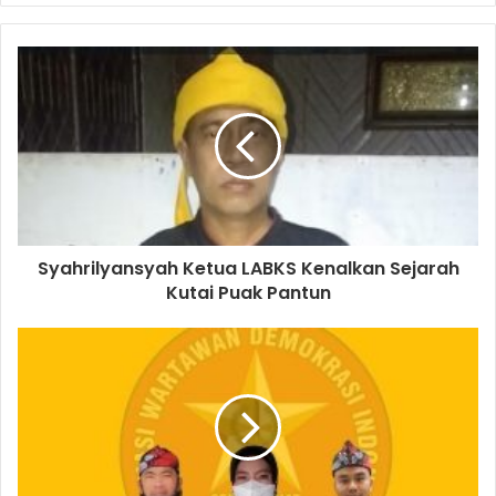
Syahrilyansyah Ketua LABKS Kenalkan Sejarah
Kutai Puak Pantun