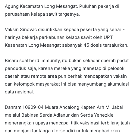
Agung Kecamatan Long Mesangat. Puluhan pekerja di
perusahaan kelapa sawit targetnya.
Vaksin Sinovac disuntikkan kepada peserta yang sehari-
harinya bekerja perkebunan kelapa sawit oleh UPT
Kesehatan Long Mesangat sebanyak 45 dosis tersalurkan.
Bicara soal herd immunity, itu bukan sekadar daerah padat
penduduk saja, karena mereka yang menetap di pelosok
daerah atau remote area pun berhak mendapatkan vaksin
dan kelompok masyarakat ini bisa menyumbang akumulasi
data nasional.
Danramil 0909-04 Muara Ancalong Kapten Arh M. Jabal
melalui Babinsa Serda Adianur dan Serda Yehezkie
menerangkan upaya mencapai titik vaksinasi terbilang jauh
dan menjadi tantangan tersendiri untuk menghadirkan