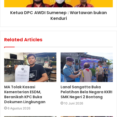
Ketua DPC AWDI Sumenep : Wartawan bukan
Kenduri
Related Articles
MA Tolak Kasasi
Lanal Sangatta Buka
Kementerian ESDM,
Pelatihan Bela Negara KKRI
Beranikah KPC Buka
SMK Negeri 2 Bontang
Dokumen Lingkungan
10 Juni 2026
6 Agustus 2026