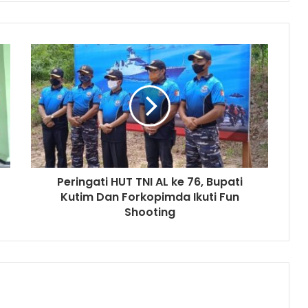
Peringati HUT TNI AL ke 76, Bupati
Kutim Dan Forkopimda Ikuti Fun
Shooting