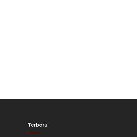
Terbaru