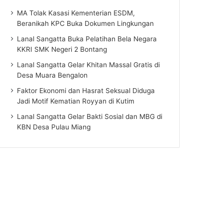
MA Tolak Kasasi Kementerian ESDM,
Beranikah KPC Buka Dokumen Lingkungan
Lanal Sangatta Buka Pelatihan Bela Negara
KKRI SMK Negeri 2 Bontang
Lanal Sangatta Gelar Khitan Massal Gratis di
Desa Muara Bengalon
Faktor Ekonomi dan Hasrat Seksual Diduga
Jadi Motif Kematian Royyan di Kutim
Lanal Sangatta Gelar Bakti Sosial dan MBG di
KBN Desa Pulau Miang