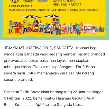
JEJAKKHATULISTIWA.CO.ID, SANGATTA- Khusus bagi
warga Kota Sangatta yang sedang mencari barang branded
preloved atau bekas pakai nan layak, mari siapkan
tabungan kalian. Tidak lama lagi Sangatta Thrift Bazar
segera hadir untuk memanjakan para pecinta barang
second branded.
Sangatta Thrift Bazar akan berlangsung 26 Januari hingga
5 Februari 2022, bertempat di Halaman Gedung Adat
Besar Kutim Jalan Apt Pranoto Sangatta Utara.