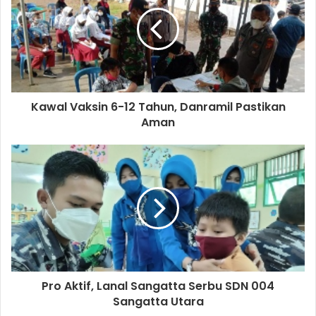
Kawal Vaksin 6-12 Tahun, Danramil Pastikan
Aman
Pro Aktif, Lanal Sangatta Serbu SDN 004
Sangatta Utara