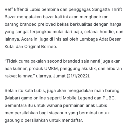
Reff Effendi Lubis pembina dan penggagas Sangatta Thrift
Bazar mengatakan bazar kali ini akan menghadirkan
barang branded preloved bekas berkualitas dengan harga
yang sangat terjangkau mulai dari baju, celana, hoodie, dan
lainnya. Acara ini juga di inisiasi oleh Lembaga Adat Besar
Kutai dan Original Borneo.
“Tidak cuma pakaian second branded saja nanti juga akan
ada kuliner, produk UMKM, panggung akustik, dan hiburan
rakyat lainnya,” ujarnya. Jumat (21/1/2022).
Selain itu kata Lubis, juga akan mengadakan main bareng
(Mabar) game online seperti Mobile Legend dan PUBG.
Sementara itu untuk wahana permainan anak Lubis
mempersilahkan bagi siapapun yang berminat untuk
gabung dipersilahkan untuk mendaftar.