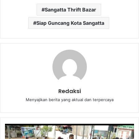
Sangatta Thrift Bazar
Siap Guncang Kota Sangatta
Redaksi
Menyajikan berita yang aktual dan terpercaya