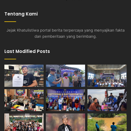
Tentang Kami
Jejak Khatulistiwa portal berita terpercaya yang menyajikan fakta
dan pemberitaan yang berimbang.
Last Modified Posts