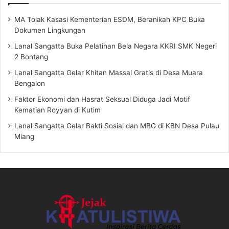
MA Tolak Kasasi Kementerian ESDM, Beranikah KPC Buka
Dokumen Lingkungan
Lanal Sangatta Buka Pelatihan Bela Negara KKRI SMK Negeri
2 Bontang
Lanal Sangatta Gelar Khitan Massal Gratis di Desa Muara
Bengalon
Faktor Ekonomi dan Hasrat Seksual Diduga Jadi Motif
Kematian Royyan di Kutim
Lanal Sangatta Gelar Bakti Sosial dan MBG di KBN Desa Pulau
Miang