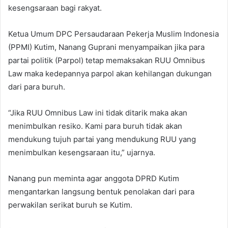
kesengsaraan bagi rakyat.
Ketua Umum DPC Persaudaraan Pekerja Muslim Indonesia
(PPMI) Kutim, Nanang Guprani menyampaikan jika para
partai politik (Parpol) tetap memaksakan RUU Omnibus
Law maka kedepannya parpol akan kehilangan dukungan
dari para buruh.
“Jika RUU Omnibus Law ini tidak ditarik maka akan
menimbulkan resiko. Kami para buruh tidak akan
mendukung tujuh partai yang mendukung RUU yang
menimbulkan kesengsaraan itu,” ujarnya.
Nanang pun meminta agar anggota DPRD Kutim
mengantarkan langsung bentuk penolakan dari para
perwakilan serikat buruh se Kutim.