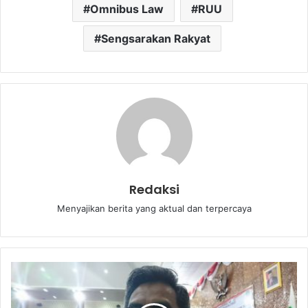
Omnibus Law
RUU
Sengsarakan Rakyat
Redaksi
Menyajikan berita yang aktual dan terpercaya