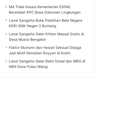
MA Tolak Kasasi Kementerian ESDM,
Beranikah KPC Buka Dokumen Lingkungan
Lanal Sangatta Buka Pelatihan Bela Negara
KKRI SMK Negeri 2 Bontang
Lanal Sangatta Gelar Khitan Massal Gratis di
Desa Muara Bengalon
Faktor Ekonomi dan Hasrat Seksual Diduga
Jadi Motif Kematian Royyan di Kutim
Lanal Sangatta Gelar Bakti Sosial dan MBG di
KBN Desa Pulau Miang