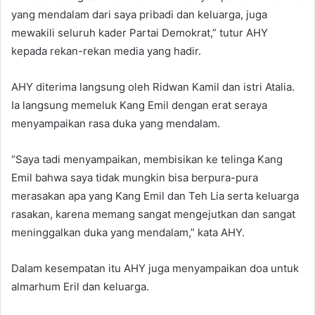
yang mendalam dari saya pribadi dan keluarga, juga
mewakili seluruh kader Partai Demokrat,” tutur AHY
kepada rekan-rekan media yang hadir.
AHY diterima langsung oleh Ridwan Kamil dan istri Atalia.
Ia langsung memeluk Kang Emil dengan erat seraya
menyampaikan rasa duka yang mendalam.
“Saya tadi menyampaikan, membisikan ke telinga Kang
Emil bahwa saya tidak mungkin bisa berpura-pura
merasakan apa yang Kang Emil dan Teh Lia serta keluarga
rasakan, karena memang sangat mengejutkan dan sangat
meninggalkan duka yang mendalam,” kata AHY.
Dalam kesempatan itu AHY juga menyampaikan doa untuk
almarhum Eril dan keluarga.