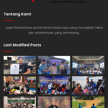
Tentang Kami
Jejak Khatulistiwa portal berita terpercaya yang menyajikan fakta
dan pemberitaan yang berimbang.
Last Modified Posts