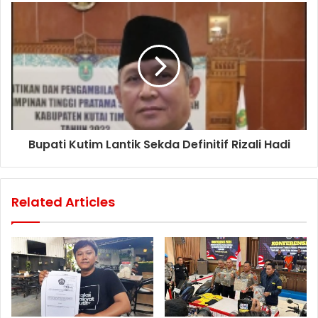
Bupati Kutim Lantik Sekda Definitif Rizali Hadi
Related Articles