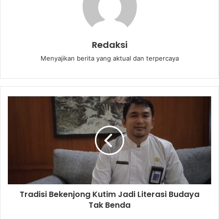
Redaksi
Menyajikan berita yang aktual dan terpercaya
Tradisi Bekenjong Kutim Jadi Literasi Budaya
Tak Benda