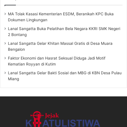
MA Tolak Kasasi Kementerian ESDM, Beranikah KPC Buka
Dokumen Lingkungan
Lanal Sangatta Buka Pelatihan Bela Negara KKRI SMK Negeri
2 Bontang
Lanal Sangatta Gelar Khitan Massal Gratis di Desa Muara
Bengalon
Faktor Ekonomi dan Hasrat Seksual Diduga Jadi Motif
Kematian Royyan di Kutim
Lanal Sangatta Gelar Bakti Sosial dan MBG di KBN Desa Pulau
Miang