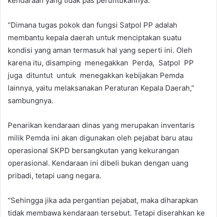
kendaraan yang tidak pas peruntukannya.
“Dimana tugas pokok dan fungsi Satpol PP adalah
membantu kepala daerah untuk menciptakan suatu
kondisi yang aman termasuk hal yang seperti ini. Oleh
karena itu, disamping menegakkan Perda, Satpol PP
juga dituntut untuk menegakkan kebijakan Pemda
lainnya, yaitu melaksanakan Peraturan Kepala Daerah,”
sambungnya.
Penarikan kendaraan dinas yang merupakan inventaris
milik Pemda ini akan digunakan oleh pejabat baru atau
operasional SKPD bersangkutan yang kekurangan
operasional. Kendaraan ini dibeli bukan dengan uang
pribadi, tetapi uang negara.
“Sehingga jika ada pergantian pejabat, maka diharapkan
tidak membawa kendaraan tersebut. Tetapi diserahkan ke