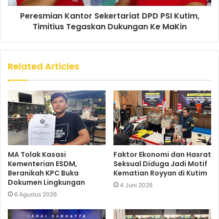
Peresmian Kantor Sekertariat DPD PSI Kutim,
Timitius Tegaskan Dukungan Ke MaKin
Related Articles
MA Tolak Kasasi
Faktor Ekonomi dan Hasrat
Kementerian ESDM,
Seksual Diduga Jadi Motif
Beranikah KPC Buka
Kematian Royyan di Kutim
Dokumen Lingkungan
4 Juni 2026
6 Agustus 2026