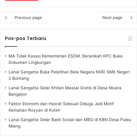
Previous page
Next page
Pos-pos Terbaru
MA Tolak Kasasi Kementerian ESDM, Beranikah KPC Buka
Dokumen Lingkungan
Lanal Sangatta Buka Pelatihan Bela Negara KKRI SMK Negeri
2 Bontang
Lanal Sangatta Gelar Khitan Massal Gratis di Desa Muara
Bengalon
Faktor Ekonomi dan Hasrat Seksual Diduga Jadi Motif
Kematian Royyan di Kutim
Lanal Sangatta Gelar Bakti Sosial dan MBG di KBN Desa Pulau
Miang