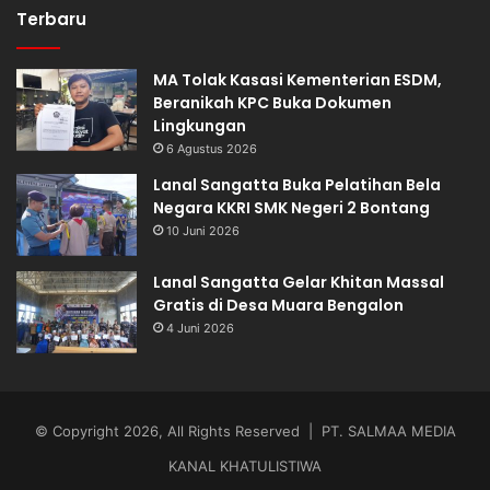
Terbaru
MA Tolak Kasasi Kementerian ESDM,
Beranikah KPC Buka Dokumen
Lingkungan
6 Agustus 2026
Lanal Sangatta Buka Pelatihan Bela
Negara KKRI SMK Negeri 2 Bontang
10 Juni 2026
Lanal Sangatta Gelar Khitan Massal
Gratis di Desa Muara Bengalon
4 Juni 2026
© Copyright 2026, All Rights Reserved | PT. SALMAA MEDIA
KANAL KHATULISTIWA