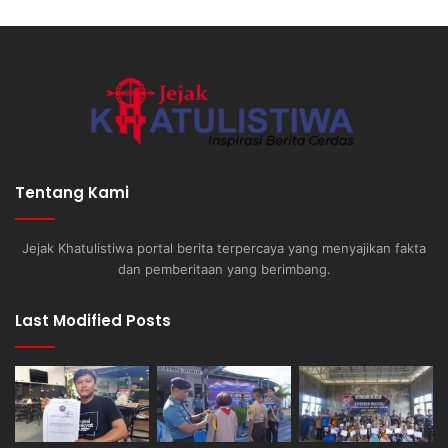
Tentang Kami
Jejak Khatulistiwa portal berita terpercaya yang menyajikan fakta
dan pemberitaan yang berimbang.
Last Modified Posts