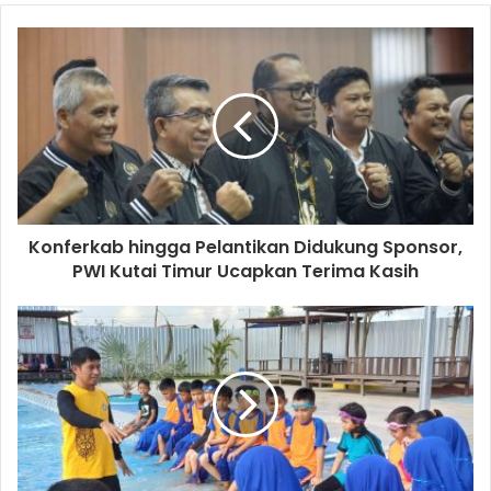
Konferkab hingga Pelantikan Didukung Sponsor,
PWI Kutai Timur Ucapkan Terima Kasih