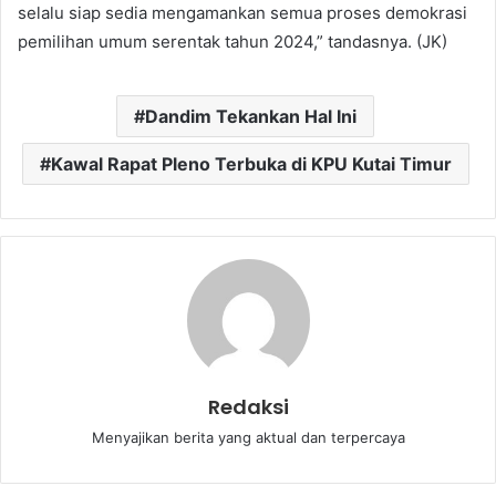
selalu siap sedia mengamankan semua proses demokrasi
pemilihan umum serentak tahun 2024,” tandasnya. (JK)
Dandim Tekankan Hal Ini
Kawal Rapat Pleno Terbuka di KPU Kutai Timur
Redaksi
Menyajikan berita yang aktual dan terpercaya