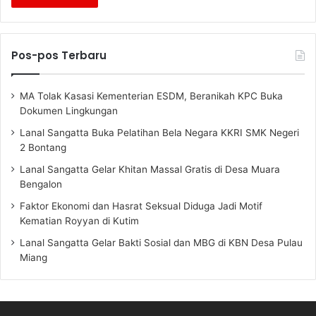
Pos-pos Terbaru
MA Tolak Kasasi Kementerian ESDM, Beranikah KPC Buka
Dokumen Lingkungan
Lanal Sangatta Buka Pelatihan Bela Negara KKRI SMK Negeri
2 Bontang
Lanal Sangatta Gelar Khitan Massal Gratis di Desa Muara
Bengalon
Faktor Ekonomi dan Hasrat Seksual Diduga Jadi Motif
Kematian Royyan di Kutim
Lanal Sangatta Gelar Bakti Sosial dan MBG di KBN Desa Pulau
Miang