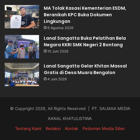
MA Tolak Kasasi Kementerian ESDM,
Beranikah KPC Buka Dokumen
Lingkungan
6 Agustus 2026
Lanal Sangatta Buka Pelatihan Bela
Negara KKRI SMK Negeri 2 Bontang
10 Juni 2026
Lanal Sangatta Gelar Khitan Massal
Gratis di Desa Muara Bengalon
4 Juni 2026
© Copyright 2026, All Rights Reserved | PT. SALMAA MEDIA
KANAL KHATULISTIWA
Tentang Kami
Redaksi
Kontak
Pedoman Media Siber