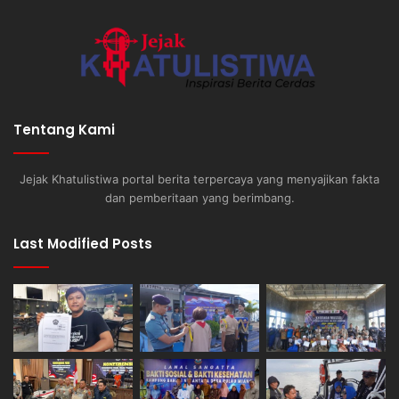
Tentang Kami
Jejak Khatulistiwa portal berita terpercaya yang menyajikan fakta
dan pemberitaan yang berimbang.
Last Modified Posts