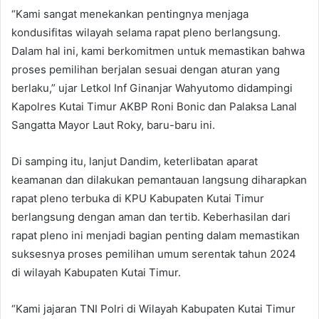
“Kami sangat menekankan pentingnya menjaga
kondusifitas wilayah selama rapat pleno berlangsung.
Dalam hal ini, kami berkomitmen untuk memastikan bahwa
proses pemilihan berjalan sesuai dengan aturan yang
berlaku,” ujar Letkol Inf Ginanjar Wahyutomo didampingi
Kapolres Kutai Timur AKBP Roni Bonic dan Palaksa Lanal
Sangatta Mayor Laut Roky, baru-baru ini.
Di samping itu, lanjut Dandim, keterlibatan aparat
keamanan dan dilakukan pemantauan langsung diharapkan
rapat pleno terbuka di KPU Kabupaten Kutai Timur
berlangsung dengan aman dan tertib. Keberhasilan dari
rapat pleno ini menjadi bagian penting dalam memastikan
suksesnya proses pemilihan umum serentak tahun 2024
di wilayah Kabupaten Kutai Timur.
“Kami jajaran TNI Polri di Wilayah Kabupaten Kutai Timur