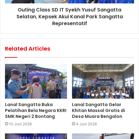
Outing Class SD IT Syekh Yusuf Sangatta
Selatan, Kepsek Akui Kanal Park Sangatta
Representatif
Related Articles
Lanal Sangatta Buka
Lanal Sangatta Gelar
Pelatihan Bela Negara KKRI
Khitan Massal Gratis di
SMK Negeri 2 Bontang
Desa Muara Bengalon
10 Juni 2026
4 Juni 2026