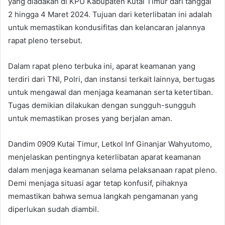
yang diadakan di KPU Kabupaten Kutai Timur dari tanggal
2 hingga 4 Maret 2024. Tujuan dari keterlibatan ini adalah
untuk memastikan kondusifitas dan kelancaran jalannya
rapat pleno tersebut.
Dalam rapat pleno terbuka ini, aparat keamanan yang
terdiri dari TNI, Polri, dan instansi terkait lainnya, bertugas
untuk mengawal dan menjaga keamanan serta ketertiban.
Tugas demikian dilakukan dengan sungguh-sungguh
untuk memastikan proses yang berjalan aman.
Dandim 0909 Kutai Timur, Letkol Inf Ginanjar Wahyutomo,
menjelaskan pentingnya keterlibatan aparat keamanan
dalam menjaga keamanan selama pelaksanaan rapat pleno.
Demi menjaga situasi agar tetap konfusif, pihaknya
memastikan bahwa semua langkah pengamanan yang
diperlukan sudah diambil.