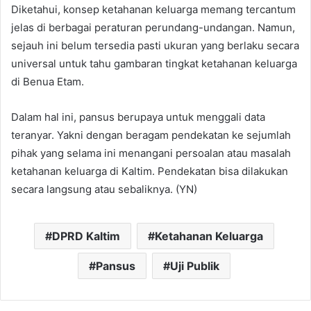
Diketahui, konsep ketahanan keluarga memang tercantum
jelas di berbagai peraturan perundang-undangan. Namun,
sejauh ini belum tersedia pasti ukuran yang berlaku secara
universal untuk tahu gambaran tingkat ketahanan keluarga
di Benua Etam.
Dalam hal ini, pansus berupaya untuk menggali data
teranyar. Yakni dengan beragam pendekatan ke sejumlah
pihak yang selama ini menangani persoalan atau masalah
ketahanan keluarga di Kaltim. Pendekatan bisa dilakukan
secara langsung atau sebaliknya. (YN)
DPRD Kaltim
Ketahanan Keluarga
Pansus
Uji Publik