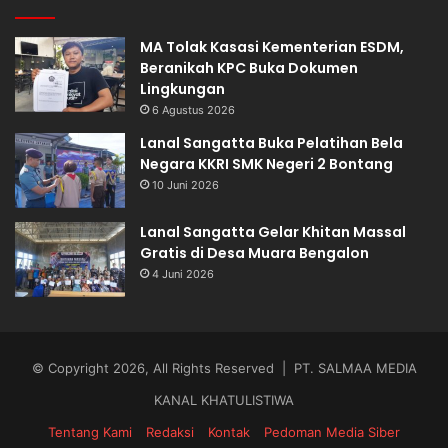
MA Tolak Kasasi Kementerian ESDM,
Beranikah KPC Buka Dokumen
Lingkungan
6 Agustus 2026
Lanal Sangatta Buka Pelatihan Bela
Negara KKRI SMK Negeri 2 Bontang
10 Juni 2026
Lanal Sangatta Gelar Khitan Massal
Gratis di Desa Muara Bengalon
4 Juni 2026
© Copyright 2026, All Rights Reserved | PT. SALMAA MEDIA
KANAL KHATULISTIWA
Tentang Kami
Redaksi
Kontak
Pedoman Media Siber