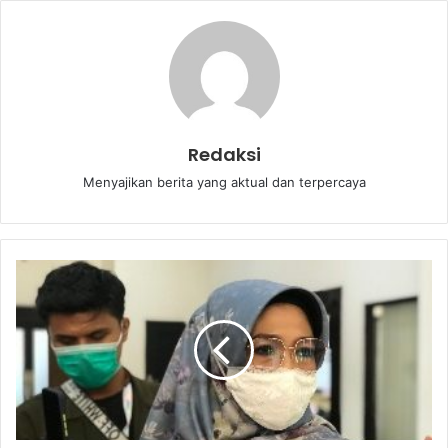
Redaksi
Menyajikan berita yang aktual dan terpercaya