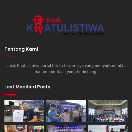
Tentang Kami
Jejak Khatulistiwa portal berita terpercaya yang menyajikan fakta
dan pemberitaan yang berimbang.
Last Modified Posts