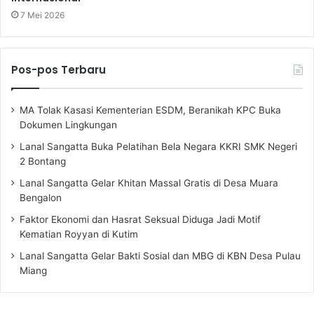
7 Mei 2026
Pos-pos Terbaru
MA Tolak Kasasi Kementerian ESDM, Beranikah KPC Buka
Dokumen Lingkungan
Lanal Sangatta Buka Pelatihan Bela Negara KKRI SMK Negeri
2 Bontang
Lanal Sangatta Gelar Khitan Massal Gratis di Desa Muara
Bengalon
Faktor Ekonomi dan Hasrat Seksual Diduga Jadi Motif
Kematian Royyan di Kutim
Lanal Sangatta Gelar Bakti Sosial dan MBG di KBN Desa Pulau
Miang