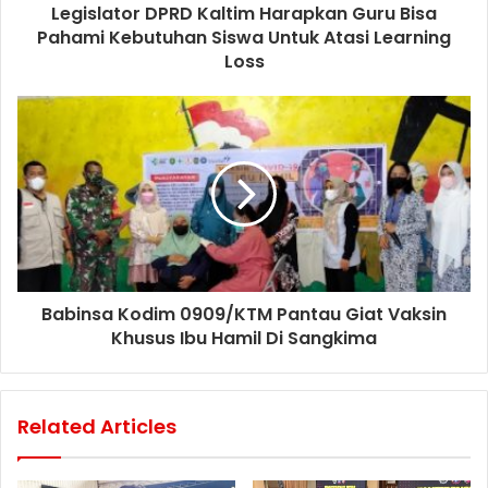
Legislator DPRD Kaltim Harapkan Guru Bisa
Pahami Kebutuhan Siswa Untuk Atasi Learning
Loss
Babinsa Kodim 0909/KTM Pantau Giat Vaksin
Khusus Ibu Hamil Di Sangkima
Related Articles