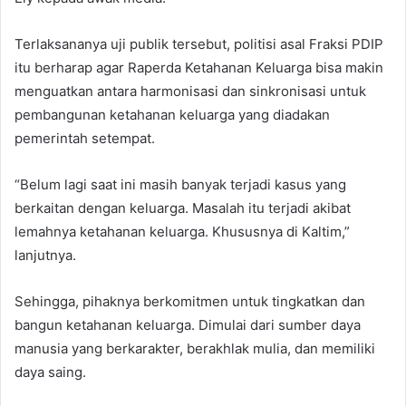
Terlaksananya uji publik tersebut, politisi asal Fraksi PDIP
itu berharap agar Raperda Ketahanan Keluarga bisa makin
menguatkan antara harmonisasi dan sinkronisasi untuk
pembangunan ketahanan keluarga yang diadakan
pemerintah setempat.
“Belum lagi saat ini masih banyak terjadi kasus yang
berkaitan dengan keluarga. Masalah itu terjadi akibat
lemahnya ketahanan keluarga. Khususnya di Kaltim,”
lanjutnya.
Sehingga, pihaknya berkomitmen untuk tingkatkan dan
bangun ketahanan keluarga. Dimulai dari sumber daya
manusia yang berkarakter, berakhlak mulia, dan memiliki
daya saing.