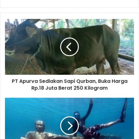
PT Apurva Sediakan Sapi Qurban, Buka Harga
Rp.18 Juta Berat 250 Kilogram