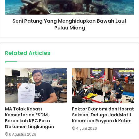
Seni Patung Yang Menghidupkan Bawah Laut
Pulau Miang
Related Articles
MA Tolak Kasasi
Faktor Ekonomi dan Hasrat
Kementerian ESDM,
Seksual Diduga Jadi Motif
Beranikah KPC Buka
Kematian Royyan di Kutim
Dokumen Lingkungan
4 Juni 2026
6 Agustus 2026