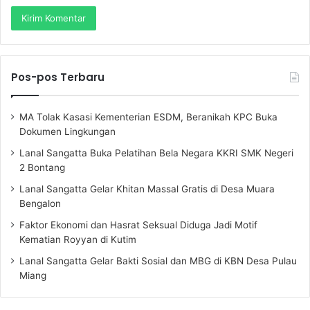
Pos-pos Terbaru
MA Tolak Kasasi Kementerian ESDM, Beranikah KPC Buka
Dokumen Lingkungan
Lanal Sangatta Buka Pelatihan Bela Negara KKRI SMK Negeri
2 Bontang
Lanal Sangatta Gelar Khitan Massal Gratis di Desa Muara
Bengalon
Faktor Ekonomi dan Hasrat Seksual Diduga Jadi Motif
Kematian Royyan di Kutim
Lanal Sangatta Gelar Bakti Sosial dan MBG di KBN Desa Pulau
Miang