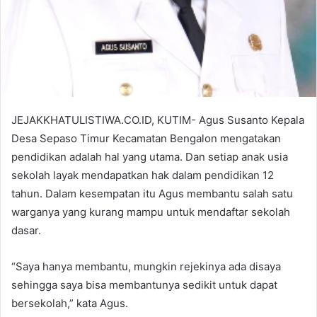
JEJAKKHATULISTIWA.CO.ID, KUTIM- Agus Susanto Kepala
Desa Sepaso Timur Kecamatan Bengalon mengatakan
pendidikan adalah hal yang utama. Dan setiap anak usia
sekolah layak mendapatkan hak dalam pendidikan 12
tahun. Dalam kesempatan itu Agus membantu salah satu
warganya yang kurang mampu untuk mendaftar sekolah
dasar.
“Saya hanya membantu, mungkin rejekinya ada disaya
sehingga saya bisa membantunya sedikit untuk dapat
bersekolah,” kata Agus.