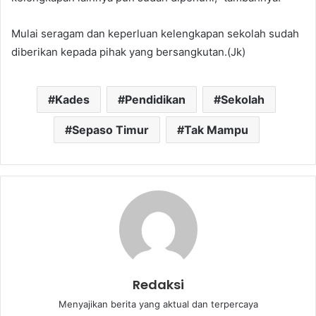
Mulai seragam dan keperluan kelengkapan sekolah sudah
diberikan kepada pihak yang bersangkutan.(Jk)
Kades
Pendidikan
Sekolah
Sepaso Timur
Tak Mampu
Redaksi
Menyajikan berita yang aktual dan terpercaya