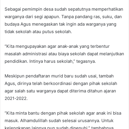
Sebagai pemimpin desa sudah sepatutnya memperhatikan
warganya dari segi apapun. Tanpa pandang ras, suku, dan
budaya Agus menegaskan tak ingin ada warganya yang
tidak sekolah atau putus sekolah.
“Kita mengupayakan agar anak-anak yang terbentur
masalah administrasi atau biaya sekolah dapat melanjutkan
pendidikan. Intinya harus sekolah,” tegasnya.
Meskipun pendaftaran murid baru sudah usai, tambah
Agus, dirinya telah berkoordinasi dengan pihak sekolah
agar salah satu warganya dapat diterima ditahun ajaran
2021-2022.
“Kita minta bantu dengan pihak sekolah agar anak ini bisa
masuk. Alhamdulillah sudah selesai urusannya. Untuk
kelengkapan lainnya pun sudah dipenuhi,” tambahnya.