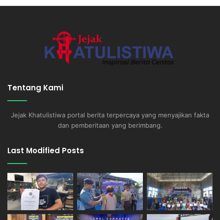
Tentang Kami
Jejak Khatulistiwa portal berita terpercaya yang menyajikan fakta
dan pemberitaan yang berimbang.
Last Modified Posts