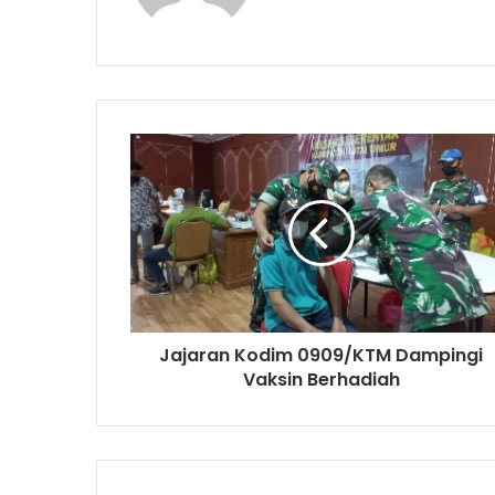
Jajaran Kodim 0909/KTM Dampingi
Vaksin Berhadiah