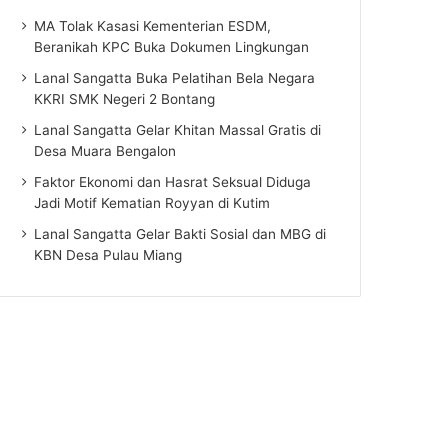
MA Tolak Kasasi Kementerian ESDM,
Beranikah KPC Buka Dokumen Lingkungan
Lanal Sangatta Buka Pelatihan Bela Negara
KKRI SMK Negeri 2 Bontang
Lanal Sangatta Gelar Khitan Massal Gratis di
Desa Muara Bengalon
Faktor Ekonomi dan Hasrat Seksual Diduga
Jadi Motif Kematian Royyan di Kutim
Lanal Sangatta Gelar Bakti Sosial dan MBG di
KBN Desa Pulau Miang