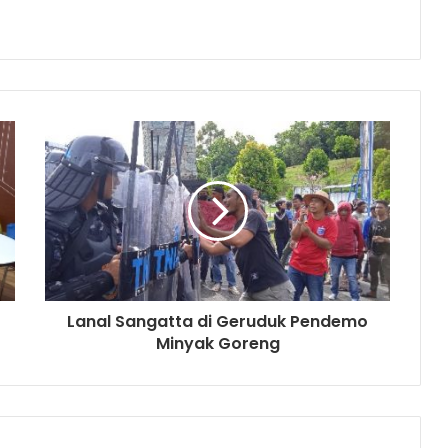
Lanal Sangatta di Geruduk Pendemo
Minyak Goreng