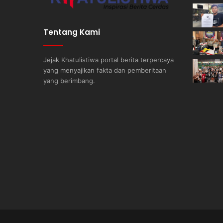
Tentang Kami
Jejak Khatulistiwa portal berita terpercaya
yang menyajikan fakta dan pemberitaan
yang berimbang.