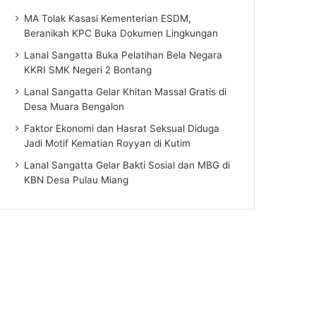
MA Tolak Kasasi Kementerian ESDM,
Beranikah KPC Buka Dokumen Lingkungan
Lanal Sangatta Buka Pelatihan Bela Negara
KKRI SMK Negeri 2 Bontang
Lanal Sangatta Gelar Khitan Massal Gratis di
Desa Muara Bengalon
Faktor Ekonomi dan Hasrat Seksual Diduga
Jadi Motif Kematian Royyan di Kutim
Lanal Sangatta Gelar Bakti Sosial dan MBG di
KBN Desa Pulau Miang