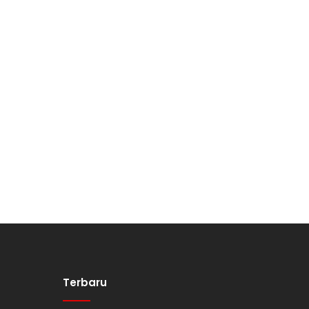
Terbaru