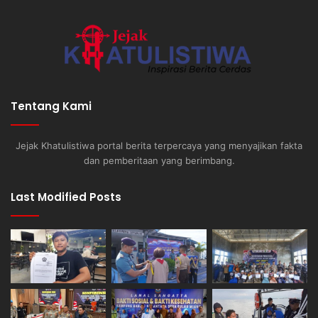
Tentang Kami
Jejak Khatulistiwa portal berita terpercaya yang menyajikan fakta
dan pemberitaan yang berimbang.
Last Modified Posts