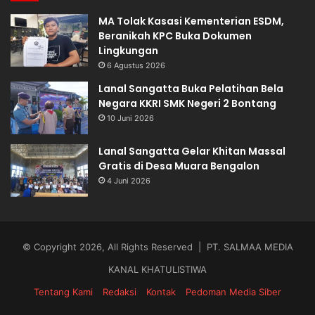
MA Tolak Kasasi Kementerian ESDM,
Beranikah KPC Buka Dokumen
Lingkungan
6 Agustus 2026
Lanal Sangatta Buka Pelatihan Bela
Negara KKRI SMK Negeri 2 Bontang
10 Juni 2026
Lanal Sangatta Gelar Khitan Massal
Gratis di Desa Muara Bengalon
4 Juni 2026
© Copyright 2026, All Rights Reserved | PT. SALMAA MEDIA
KANAL KHATULISTIWA
Tentang Kami
Redaksi
Kontak
Pedoman Media Siber