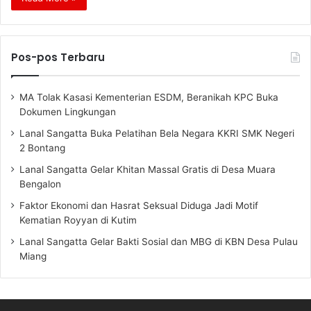
Pos-pos Terbaru
MA Tolak Kasasi Kementerian ESDM, Beranikah KPC Buka
Dokumen Lingkungan
Lanal Sangatta Buka Pelatihan Bela Negara KKRI SMK Negeri
2 Bontang
Lanal Sangatta Gelar Khitan Massal Gratis di Desa Muara
Bengalon
Faktor Ekonomi dan Hasrat Seksual Diduga Jadi Motif
Kematian Royyan di Kutim
Lanal Sangatta Gelar Bakti Sosial dan MBG di KBN Desa Pulau
Miang