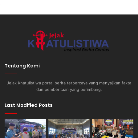
Tentang Kami
Jejak Khatulistiwa portal berita terpercaya yang menyajikan fakta
dan pemberitaan yang berimbang.
Last Modified Posts