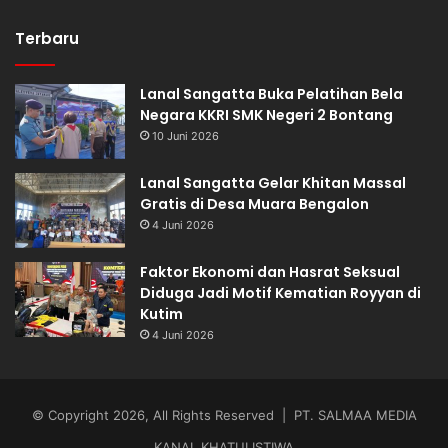
Terbaru
Lanal Sangatta Buka Pelatihan Bela
Negara KKRI SMK Negeri 2 Bontang
10 Juni 2026
Lanal Sangatta Gelar Khitan Massal
Gratis di Desa Muara Bengalon
4 Juni 2026
Faktor Ekonomi dan Hasrat Seksual
Diduga Jadi Motif Kematian Royyan di
Kutim
4 Juni 2026
© Copyright 2026, All Rights Reserved | PT. SALMAA MEDIA
KANAL KHATULISTIWA