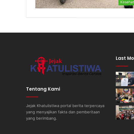
Keseha
Last Mo
Tentang Kami
Jejak Khatulistiwa portal berita terpercaya
yang menyajikan fakta dan pemberitaan
yang berimbang.