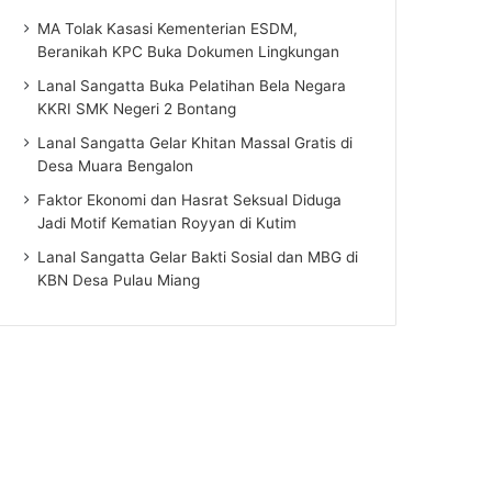
MA Tolak Kasasi Kementerian ESDM,
Beranikah KPC Buka Dokumen Lingkungan
Lanal Sangatta Buka Pelatihan Bela Negara
KKRI SMK Negeri 2 Bontang
Lanal Sangatta Gelar Khitan Massal Gratis di
Desa Muara Bengalon
Faktor Ekonomi dan Hasrat Seksual Diduga
Jadi Motif Kematian Royyan di Kutim
Lanal Sangatta Gelar Bakti Sosial dan MBG di
KBN Desa Pulau Miang